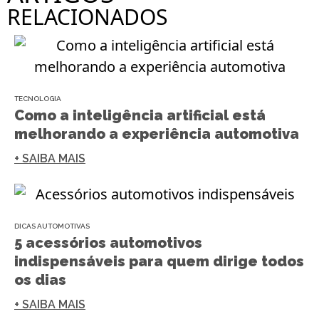
RELACIONADOS
TECNOLOGIA
Como a inteligência artificial está
melhorando a experiência automotiva
+ SAIBA MAIS
DICAS AUTOMOTIVAS
5 acessórios automotivos
indispensáveis para quem dirige todos
os dias
+ SAIBA MAIS