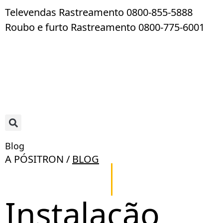
Televendas Rastreamento 0800-855-5888
Roubo e furto Rastreamento 0800-775-6001
Blog
A PÓSITRON /
BLOG
Instalação