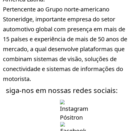
Pertencente ao Grupo norte-americano
Stoneridge
, importante empresa do setor
automotivo global com presença em mais de
15 países e experiência de mais de 50 anos de
mercado, a qual desenvolve plataformas que
combinam sistemas de visão, soluções de
conectividade e sistemas de informações do
motorista.
siga-nos em nossas redes sociais: