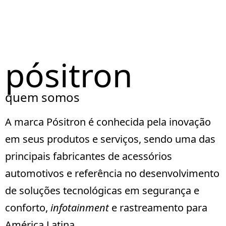
Portal de Rastreamento
pósitron
pósitron
quem somos
A marca Pósitron é conhecida pela inovação
em seus produtos e serviços, sendo uma das
principais fabricantes de acessórios
automotivos e referência no desenvolvimento
de soluções tecnológicas em segurança e
conforto,
infotainment
e rastreamento para
América Latina.