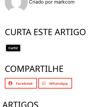
Criado por
markcom
CURTA ESTE ARTIGO
Curtir
COMPARTILHE
Facebook
WhatsApp
ARTIGOS