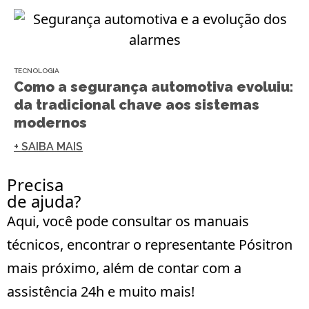
TECNOLOGIA
Como a segurança automotiva evoluiu:
da tradicional chave aos sistemas
modernos
+ SAIBA MAIS
Precisa
de ajuda?
Aqui, você pode consultar os manuais
técnicos, encontrar o representante Pósitron
mais próximo, além de contar com a
assistência 24h e muito mais!