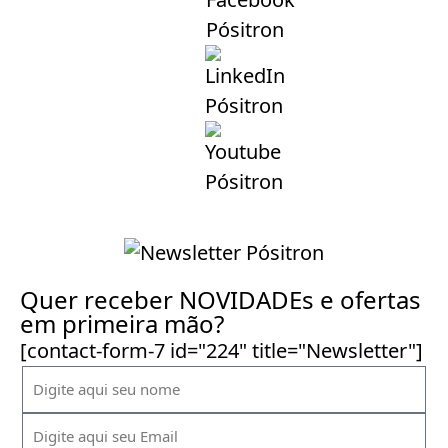
Quer receber NOVIDADEs e ofertas
em primeira mão?
[contact-form-7 id="224" title="Newsletter"]