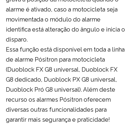
alarme é ativado, caso a motocicleta seja
movimentada o módulo do alarme
identifica está alteração do ângulo e inicia o
disparo.
Essa função está disponível em toda a linha
de alarme Pósitron para motocicleta
(Duoblock FX G8 universal, Duoblock FX
G8 dedicado, Duoblock PX G8 universal,
Duoblock Pró G8 universal). Além deste
recurso os alarmes Pósitron oferecem
diversas outras funcionalidades para
garantir mais segurança e praticidade!