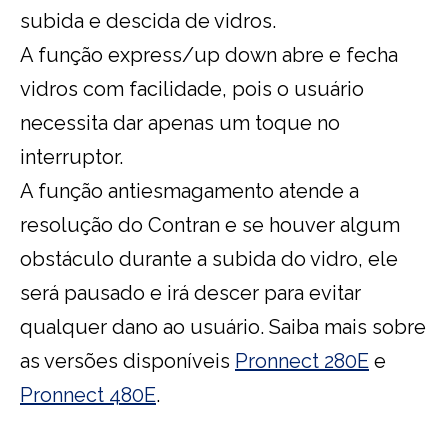
subida e descida de vidros.
A função express/up down abre e fecha
vidros com facilidade, pois o usuário
necessita dar apenas um toque no
interruptor.
A função antiesmagamento atende a
resolução do Contran e se houver algum
obstáculo durante a subida do vidro, ele
será pausado e irá descer para evitar
qualquer dano ao usuário. Saiba mais sobre
as versões disponíveis
Pronnect 280E
e
Pronnect 480E
.