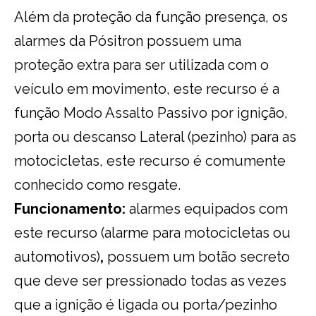
Além da proteção da função presença, os
alarmes da Pósitron possuem uma
proteção extra para ser utilizada com o
veículo em movimento, este recurso é a
função Modo Assalto Passivo por ignição,
porta ou descanso Lateral (pezinho) para as
motocicletas, este recurso é comumente
conhecido como resgate.
Funcionamento:
alarmes equipados com
este recurso (alarme para motocicletas ou
automotivos)
,
possuem um botão secreto
que deve ser pressionado todas as vezes
que a ignição é ligada ou porta/pezinho