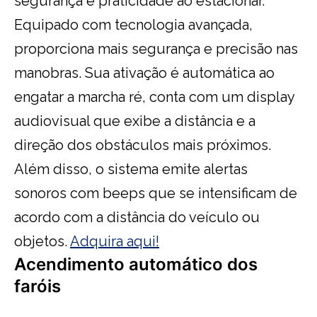
segurança e praticidade ao estacionar.
Equipado com tecnologia avançada,
proporciona mais segurança e precisão nas
manobras. Sua ativação é automática ao
engatar a marcha ré, conta com um display
audiovisual que exibe a distância e a
direção dos obstáculos mais próximos.
Além disso, o sistema emite alertas
sonoros com beeps que se intensificam de
acordo com a distância do veículo ou
objetos.
Adquira aqui!
Acendimento automático dos
faróis