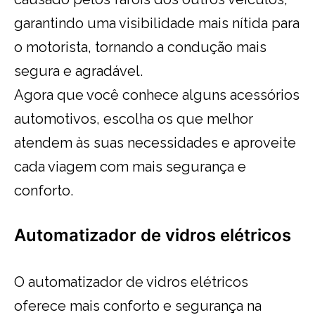
garantindo uma visibilidade mais nítida para
o motorista, tornando a condução mais
segura e agradável.
Agora que você conhece alguns acessórios
automotivos, escolha os que melhor
atendem às suas necessidades e aproveite
cada viagem com mais segurança e
conforto.
Automatizador de vidros elétricos
O automatizador de vidros elétricos
oferece mais conforto e segurança na