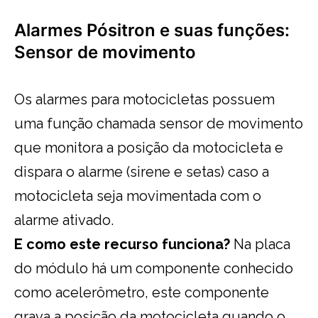
Alarmes Pósitron e suas funções:
Sensor de movimento
Os alarmes para motocicletas possuem
uma função chamada sensor de movimento
que monitora a posição da motocicleta e
dispara o alarme (sirene e setas) caso a
motocicleta seja movimentada com o
alarme ativado.
E como este recurso funciona?
Na placa
do módulo há um componente conhecido
como acelerômetro, este componente
grava a posição da motocicleta quando o