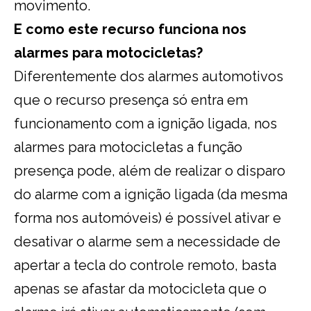
movimento.
E como este recurso funciona nos
alarmes para motocicletas?
Diferentemente dos alarmes automotivos
que o recurso presença só entra em
funcionamento com a ignição ligada, nos
alarmes para motocicletas a função
presença pode, além de realizar o disparo
do alarme com a ignição ligada (da mesma
forma nos automóveis) é possível ativar e
desativar o alarme sem a necessidade de
apertar a tecla do controle remoto, basta
apenas se afastar da motocicleta que o