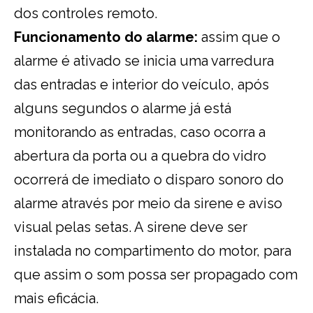
dos controles remoto.
Funcionamento do alarme:
assim que o
alarme é ativado se inicia uma varredura
das entradas e interior do veículo, após
alguns segundos o alarme já está
monitorando as entradas, caso ocorra a
abertura da porta ou a quebra do vidro
ocorrerá de imediato o disparo sonoro do
alarme através por meio da sirene e aviso
visual pelas setas. A sirene deve ser
instalada no compartimento do motor, para
que assim o som possa ser propagado com
mais eficácia.