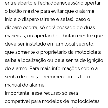
entre aberto e fechadoénecessário apertar
o botão mestre para evitar que o alarme
inicie o disparo (sirene e setas), caso o
disparo ocorra, só será cessado de duas
maneiras, ou apertando o botão mestre que
deve ser instalado em um local secreto,
que somente o proprietário da motocicleta
saiba a localização ou pela senha de ignição
do alarme. Para mais informações sobre a
senha de ignição recomendamos ler o
manual do alarme.
Importante: esse recurso só será
compatível para modelos de motocicletas