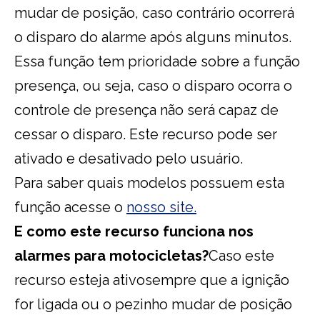
mudar de posição, caso contrário ocorrerá
o disparo do alarme após alguns minutos.
Essa função tem prioridade sobre a função
presença, ou seja, caso o disparo ocorra o
controle de presença não será capaz de
cessar o disparo. Este recurso pode ser
ativado e desativado pelo usuário.
Para saber quais modelos possuem esta
função acesse o
nosso site.
E como este recurso funciona nos
alarmes para motocicletas?
Caso este
recurso esteja ativosempre que a ignição
for ligada ou o pezinho mudar de posição