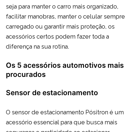
seja para manter o carro mais organizado,
facilitar manobras, manter o celular sempre
carregado ou garantir mais proteção, os
acessórios certos podem fazer toda a
diferença na sua rotina.
Os 5 acessórios automotivos mais
procurados
Sensor de estacionamento
O sensor de estacionamento Pósitron é um
acessório essencial para que busca mais