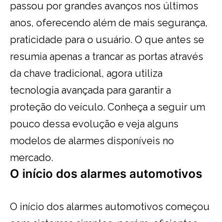
passou por grandes avanços nos últimos
anos, oferecendo além de mais segurança,
praticidade para o usuário. O que antes se
resumia apenas a trancar as portas através
da chave tradicional, agora utiliza
tecnologia avançada para garantir a
proteção do veículo. Conheça a seguir um
pouco dessa evolução e veja alguns
modelos de alarmes disponíveis no
mercado.
O início dos alarmes automotivos
O início dos alarmes automotivos começou