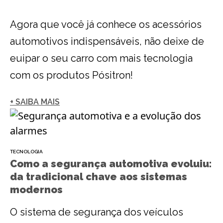
Agora que você já conhece os acessórios
automotivos indispensáveis, não deixe de
euipar o seu carro com mais tecnologia
com os produtos Pósitron!
+ SAIBA MAIS
TECNOLOGIA
Como a segurança automotiva evoluiu:
da tradicional chave aos sistemas
modernos
O sistema de segurança dos veículos