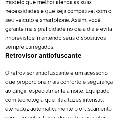
modelo que melhor atenda às suas
necessidades e que seja compatível com o
seu veículo e smartphone. Assim, você
garante mais praticidade no dia a dia e evita
imprevistos, mantendo seus dispositivos
sempre carregados.
Retrovisor antiofuscante
O retrovisor antiofuscante é um acessório
que proporciona mais conforto e segurança
ao dirigir, especialmente à noite. Equipado
com tecnologia que filtra luzes intensas,
ele reduz automaticamente o ofuscamento
causado pelos faróis dos outros veículos,