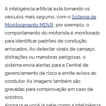
A inteligência artificial está tornando os
veículos mais seguros, com o
Sistema de
Monitoramento MDVR
, por exemplo, o
comportamento do motorista é monitorado
para identificar padrões de condução
arriscados. Ao detectar sinais de cansaço,
distrações ou manobras perigosas, o
sistema envia alertas para a Central de
gerenciamento de risco e emite avisos ao
condutor. As imagens também são
gravadas para comprovação em caso de
sinistros.
Agora que você já sabe como a inteligência