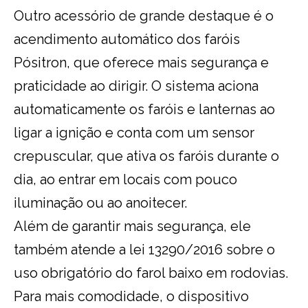
Outro acessório de grande destaque é o
acendimento automático dos faróis
Pósitron, que oferece mais segurança e
praticidade ao dirigir. O sistema aciona
automaticamente os faróis e lanternas ao
ligar a ignição e conta com um sensor
crepuscular, que ativa os faróis durante o
dia, ao entrar em locais com pouco
iluminação ou ao anoitecer.
Além de garantir mais segurança, ele
também atende a lei 13290/2016 sobre o
uso obrigatório do farol baixo em rodovias.
Para mais comodidade, o dispositivo