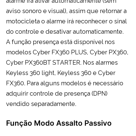
alarme irá ativar automaticamente (sem
aviso sonoro e visual), assim que retornar a
motocicleta o alarme irá reconhecer o sinal
do controle e desativar automaticamente.
A função presença está disponível nos
modelos Cyber FX360 PLUS, Cyber PX360,
Cyber PX360BT STARTER. Nos alarmes
Keyless 360 light, Keyless 360 e Cyber
FX360. Para alguns modelos é necessário
adquirir controle de presença (DPN)
vendido separadamente.
Função Modo Assalto Passivo