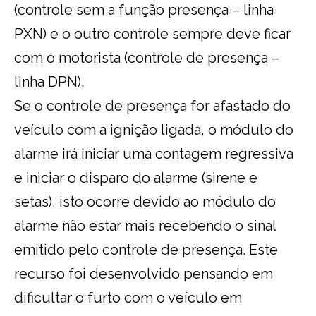
(controle sem a função presença – linha
PXN) e o outro controle sempre deve ficar
com o motorista (controle de presença –
linha DPN).
Se o controle de presença for afastado do
veículo com a ignição ligada, o módulo do
alarme irá iniciar uma contagem regressiva
e iniciar o disparo do alarme (sirene e
setas), isto ocorre devido ao módulo do
alarme não estar mais recebendo o sinal
emitido pelo controle de presença. Este
recurso foi desenvolvido pensando em
dificultar o furto com o veículo em