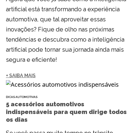
artificial está transformando a experiência
automotiva, que tal aproveitar essas
inovações? Fique de olho nas próximas
tendências e descubra como a inteligência
artificial pode tornar sua jornada ainda mais
segura e eficiente!
+ SAIBA MAIS
DICAS AUTOMOTIVAS
5 acessórios automotivos
indispensáveis para quem dirige todos
os dias
Se você passa muito tempo no trânsito,