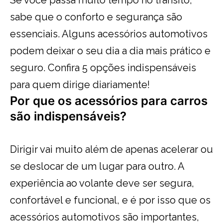
sabe que o conforto e segurança são
essenciais. Alguns acessórios automotivos
podem deixar o seu dia a dia mais prático e
seguro. Confira 5 opções indispensáveis
para quem dirige diariamente!
Por que os acessórios para carros
são indispensáveis?
Dirigir vai muito além de apenas acelerar ou
se deslocar de um lugar para outro. A
experiência ao volante deve ser segura,
confortável e funcional, e é por isso que os
acessórios automotivos são importantes,