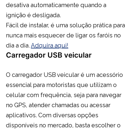
desativa automaticamente quando a
ignição é desligada.
Fácil de instalar, é uma solução prática para
nunca mais esquecer de ligar os faróis no
dia a dia.
Adquira aqui!
Carregador USB veicular
O carregador USB veicular é um acessório
essencial para motoristas que utilizam o
celular com frequência, seja para navegar
no GPS, atender chamadas ou acessar
aplicativos. Com diversas opções
disponíveis no mercado, basta escolher o