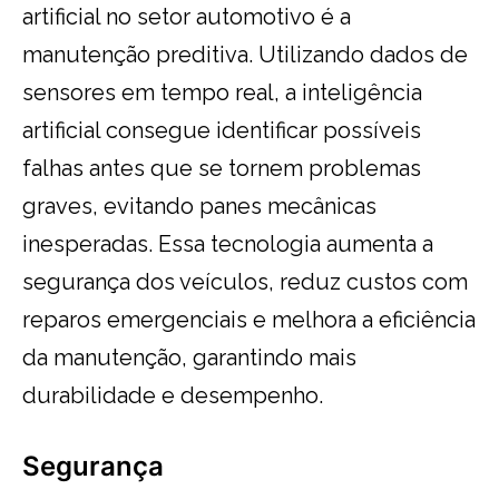
artificial no setor automotivo é a
manutenção preditiva. Utilizando dados de
sensores em tempo real, a inteligência
artificial consegue identificar possíveis
falhas antes que se tornem problemas
graves, evitando panes mecânicas
inesperadas. Essa tecnologia aumenta a
segurança dos veículos, reduz custos com
reparos emergenciais e melhora a eficiência
da manutenção, garantindo mais
durabilidade e desempenho.
Segurança