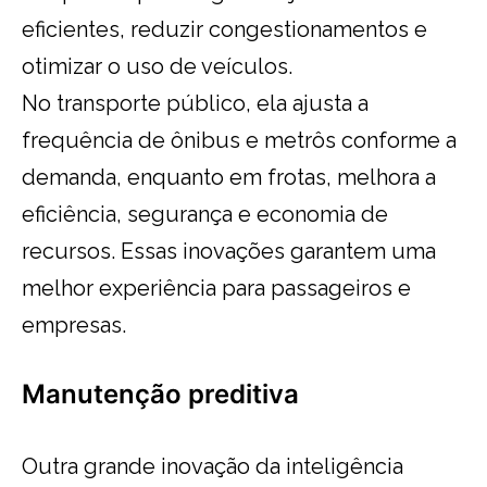
eficientes, reduzir congestionamentos e
otimizar o uso de veículos.
No transporte público, ela ajusta a
frequência de ônibus e metrôs conforme a
demanda, enquanto em frotas, melhora a
eficiência, segurança e economia de
recursos. Essas inovações garantem uma
melhor experiência para passageiros e
empresas.
Manutenção preditiva
Outra grande inovação da inteligência