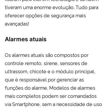
tiveram uma enorme evolução. Tudo para
oferecer opções de segurança mais
avançadas!
Alarmes atuais
Os alarmes atuais são compostos por
controle remoto, sirene, sensores de
ultrassom, chicote e o módulo principal,
que é responsável por gerenciar as
funções do alarme. Modelos de alarmes
mais completos podem ser comandados
via Smartphone, sem a necessidade de uso