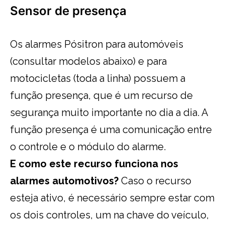
Sensor de presença
Os alarmes Pósitron para automóveis
(consultar modelos abaixo) e para
motocicletas (toda a linha) possuem a
função presença, que é um recurso de
segurança muito importante no dia a dia. A
função presença é uma comunicação entre
o controle e o módulo do alarme.
E como este recurso funciona nos
alarmes automotivos?
Caso o recurso
esteja ativo, é necessário sempre estar com
os dois controles, um na chave do veículo,