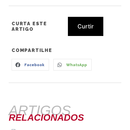
CURTA ESTE
Curtir
ARTIGO
COMPARTILHE
Facebook
WhatsApp
ARTIGOS
RELACIONADOS