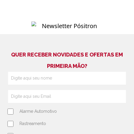
QUER RECEBER NOVIDADES E OFERTAS EM
PRIMEIRA MÃO?
Alarme Automotivo
Rastreamento