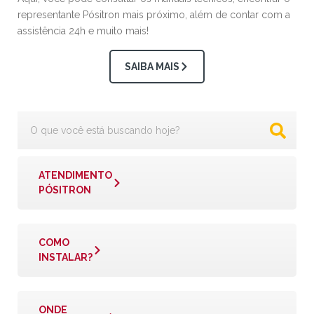
representante Pósitron mais próximo, além de contar com a
assistência 24h e muito mais!
SAIBA MAIS
ATENDIMENTO
PÓSITRON
COMO
INSTALAR?
ONDE