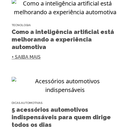
TECNOLOGIA
Como a inteligência artificial está
melhorando a experiência
automotiva
+ SAIBA MAIS
DICAS AUTOMOTIVAS
5 acessórios automotivos
indispensáveis para quem dirige
todos os dias