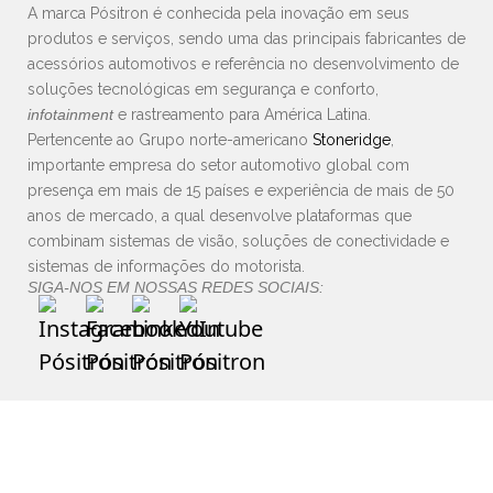
A marca Pósitron é conhecida pela inovação em seus
produtos e serviços, sendo uma das principais fabricantes de
acessórios automotivos e referência no desenvolvimento de
soluções tecnológicas em segurança e conforto,
infotainment
e rastreamento para América Latina.
Pertencente ao Grupo norte-americano
Stoneridge
,
importante empresa do setor automotivo global com
presença em mais de 15 países e experiência de mais de 50
anos de mercado, a qual desenvolve plataformas que
combinam sistemas de visão, soluções de conectividade e
sistemas de informações do motorista.
SIGA-NOS EM NOSSAS REDES SOCIAIS: