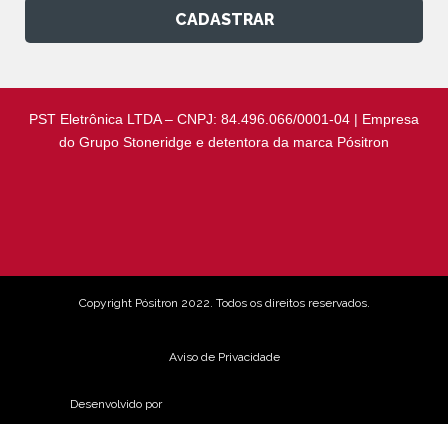
CADASTRAR
PST Eletrônica LTDA – CNPJ: 84.496.066/0001-04 | Empresa
do Grupo Stoneridge e detentora da marca Pósitron
Copyright Pósitron 2022. Todos os direitos reservados.
Aviso de Privacidade
Desenvolvido por