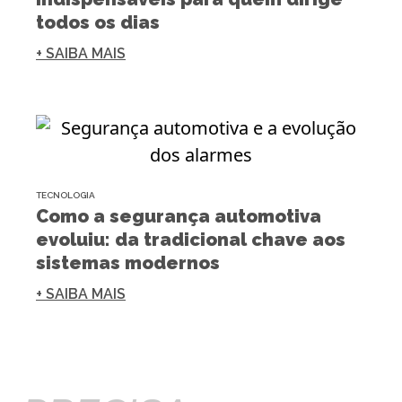
todos os dias
+ SAIBA MAIS
TECNOLOGIA
Como a segurança automotiva
evoluiu: da tradicional chave aos
sistemas modernos
+ SAIBA MAIS