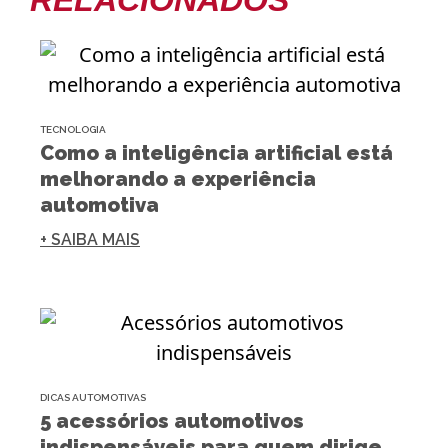
RELACIONADOS
TECNOLOGIA
Como a inteligência artificial está
melhorando a experiência
automotiva
+ SAIBA MAIS
DICAS AUTOMOTIVAS
5 acessórios automotivos
indispensáveis para quem dirige