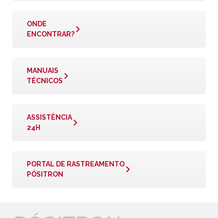
ONDE
ENCONTRAR?
MANUAIS
TÉCNICOS
ASSISTÊNCIA
24H
PORTAL DE RASTREAMENTO
PÓSITRON