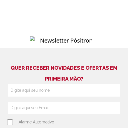
QUER RECEBER NOVIDADES E OFERTAS EM
PRIMEIRA MÃO?
Alarme Automotivo