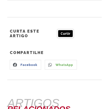
CURTA ESTE
Curtir
ARTIGO
COMPARTILHE
Facebook
WhatsApp
ARTIGOS