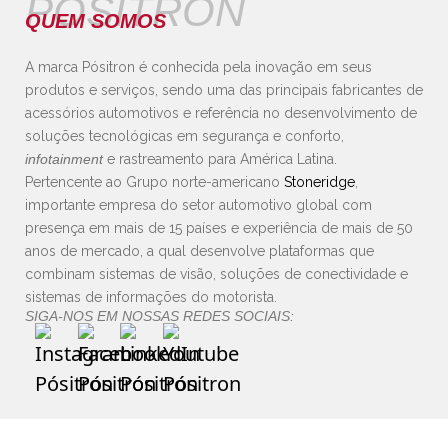
PÓSITRON
QUEM SOMOS
A marca Pósitron é conhecida pela inovação em seus
produtos e serviços, sendo uma das principais fabricantes de
acessórios automotivos e referência no desenvolvimento de
soluções tecnológicas em segurança e conforto,
infotainment
e rastreamento para América Latina.
Pertencente ao Grupo norte-americano
Stoneridge
,
importante empresa do setor automotivo global com
presença em mais de 15 países e experiência de mais de 50
anos de mercado, a qual desenvolve plataformas que
combinam sistemas de visão, soluções de conectividade e
sistemas de informações do motorista.
SIGA-NOS EM NOSSAS REDES SOCIAIS: