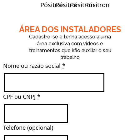
ÁREA DOS INSTALADORES
Cadastre-se e tenha acesso a uma
área exclusiva com vídeos e
treinamentos que irão auxiliar o seu
trabalho
Nome ou razão social 
*
CPF ou CNPJ 
*
Telefone (opcional)