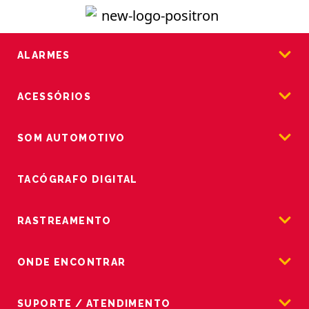
ALARMES
ACESSÓRIOS
SOM AUTOMOTIVO
TACÓGRAFO DIGITAL
RASTREAMENTO
ONDE ENCONTRAR
SUPORTE / ATENDIMENTO