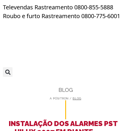
Televendas Rastreamento 0800-855-5888
Roubo e furto Rastreamento 0800-775-6001
BLOG
A PÓSITRON /
BLOG
INSTALAÇÃO DOS ALARMES PST