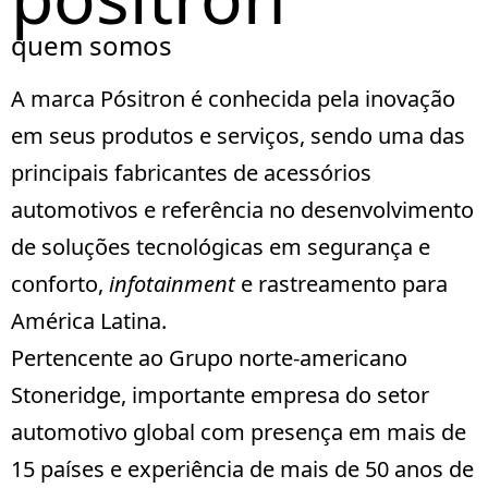
quem somos
A marca Pósitron é conhecida pela inovação
em seus produtos e serviços, sendo uma das
principais fabricantes de acessórios
automotivos e referência no desenvolvimento
de soluções tecnológicas em segurança e
conforto,
infotainment
e rastreamento para
América Latina.
Pertencente ao Grupo norte-americano
Stoneridge
, importante empresa do setor
automotivo global com presença em mais de
15 países e experiência de mais de 50 anos de