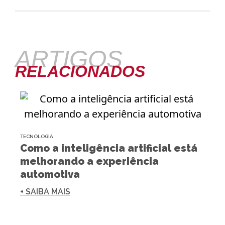
ARTIGOS
RELACIONADOS
TECNOLOGIA
Como a inteligência artificial está
melhorando a experiência
automotiva
+ SAIBA MAIS