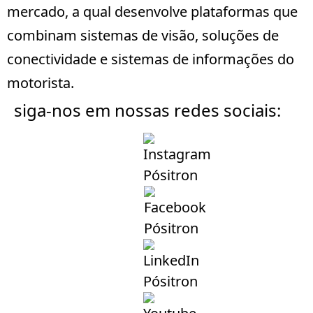
mercado, a qual desenvolve plataformas que
combinam sistemas de visão, soluções de
conectividade e sistemas de informações do
motorista.
siga-nos em nossas redes sociais: