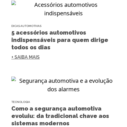
DICAS AUTOMOTIVAS
5 acessórios automotivos
indispensáveis para quem dirige
todos os dias
+ SAIBA MAIS
TECNOLOGIA
Como a segurança automotiva
evoluiu: da tradicional chave aos
sistemas modernos