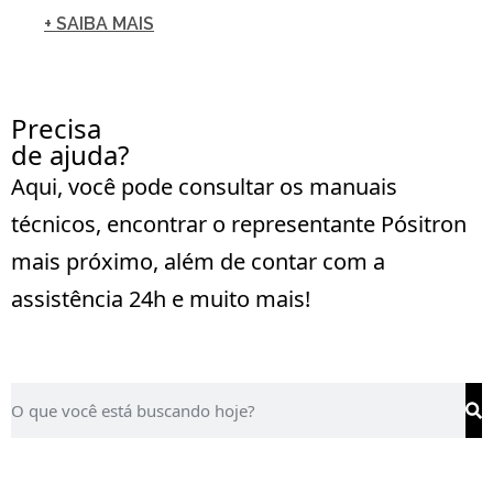
+ SAIBA MAIS
Precisa
de ajuda?
Aqui, você pode consultar os manuais
técnicos, encontrar o representante Pósitron
mais próximo, além de contar com a
assistência 24h e muito mais!
saiba mais
Atendimento
pósitron