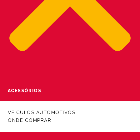
ACESSÓRIOS
VEÍCULOS AUTOMOTIVOS
ONDE COMPRAR