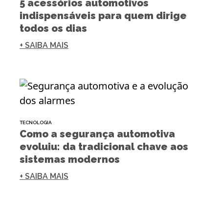
5 acessórios automotivos
indispensáveis para quem dirige
todos os dias
+ SAIBA MAIS
TECNOLOGIA
Como a segurança automotiva
evoluiu: da tradicional chave aos
sistemas modernos
+ SAIBA MAIS