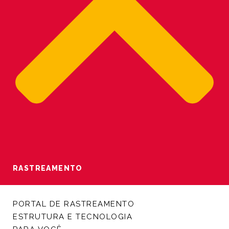
RASTREAMENTO
PORTAL DE RASTREAMENTO
ESTRUTURA E TECNOLOGIA