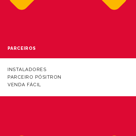
PARCEIROS
INSTALADORES
PARCEIRO PÓSITRON
VENDA FÁCIL