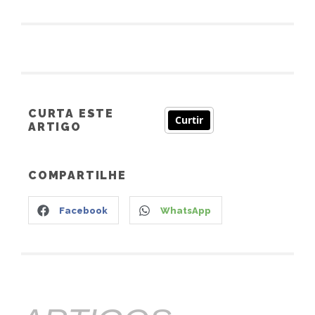
CURTA ESTE
Curtir
ARTIGO
COMPARTILHE
Facebook
WhatsApp