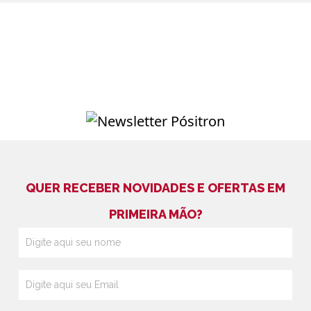
QUER RECEBER NOVIDADES E OFERTAS EM
PRIMEIRA MÃO?