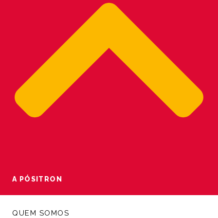
A PÓSITRON
QUEM SOMOS