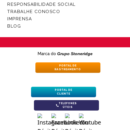
RESPONSABILIDADE SOCIAL
TRABALHE CONOSCO
IMPRENSA
BLOG
Marca do
Grupo Stoneridge
PORTAL DE
RASTREAMENTO
PORTAL DE
CLIENTE
TELEFONES
ÚTEIS