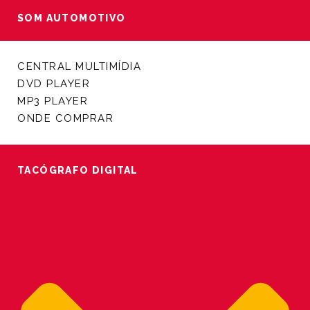
SOM AUTOMOTIVO
CENTRAL MULTIMÍDIA
DVD PLAYER
MP3 PLAYER
ONDE COMPRAR
TACÓGRAFO DIGITAL