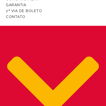
GARANTIA
2ª VIA DE BOLETO
CONTATO