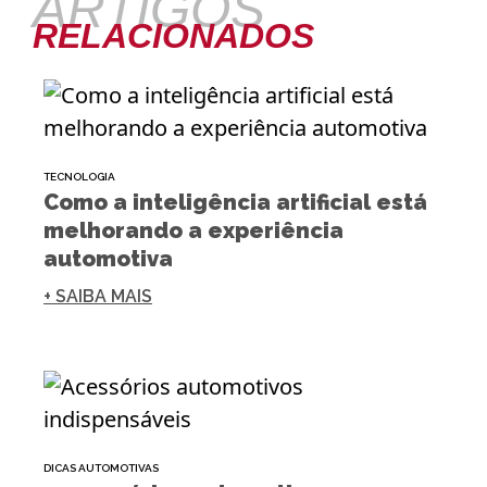
ARTIGOS
RELACIONADOS
TECNOLOGIA
Como a inteligência artificial está
melhorando a experiência
automotiva
+ SAIBA MAIS
DICAS AUTOMOTIVAS