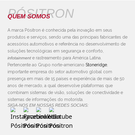
PÓSITRON
QUEM SOMOS
A marca Pósitron é conhecida pela inovação em seus
produtos e serviços, sendo uma das principais fabricantes de
acessórios automotivos e referência no desenvolvimento de
soluções tecnológicas em segurança e conforto,
infotainment
e rastreamento para América Latina.
Pertencente ao Grupo norte-americano
Stoneridge
,
importante empresa do setor automotivo global com
presença em mais de 15 países e experiência de mais de 50
anos de mercado, a qual desenvolve plataformas que
combinam sistemas de visão, soluções de conectividade e
sistemas de informações do motorista.
SIGA-NOS EM NOSSAS REDES SOCIAIS: