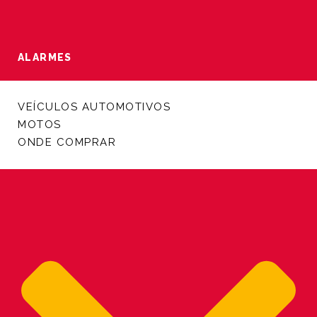
ALARMES
VEÍCULOS AUTOMOTIVOS
MOTOS
ONDE COMPRAR