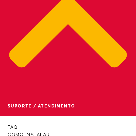
SUPORTE / ATENDIMENTO
FAQ
COMO INSTALAR