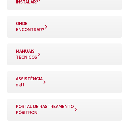
INSTALAR?
ONDE
ENCONTRAR?
MANUAIS
TÉCNICOS
ASSISTÊNCIA
24H
PORTAL DE RASTREAMENTO
PÓSITRON