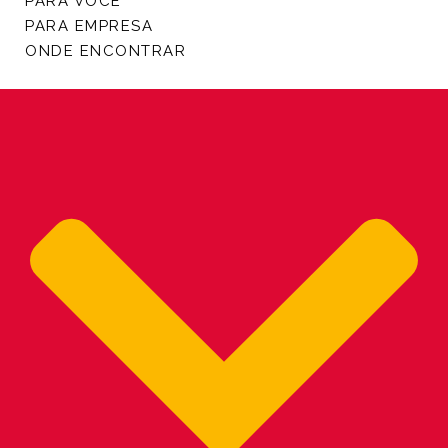
PARA VOCÊ
PARA EMPRESA
ONDE ENCONTRAR