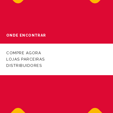
ONDE ENCONTRAR
COMPRE AGORA
LOJAS PARCEIRAS
DISTRIBUIDORES