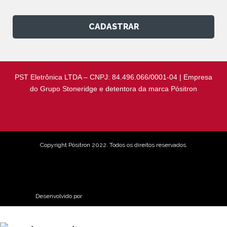
CADASTRAR
PST Eletrônica LTDA – CNPJ: 84.496.066/0001-04 | Empresa
do Grupo Stoneridge e detentora da marca Pósitron
Copyright Pósitron 2022. Todos os direitos reservados.
Aviso de Privacidade
Desenvolvido por