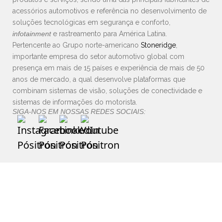
acessórios automotivos e referência no desenvolvimento de
soluções tecnológicas em segurança e conforto,
infotainment
e rastreamento para América Latina.
Pertencente ao Grupo norte-americano
Stoneridge
,
importante empresa do setor automotivo global com
presença em mais de 15 países e experiência de mais de 50
anos de mercado, a qual desenvolve plataformas que
combinam sistemas de visão, soluções de conectividade e
sistemas de informações do motorista.
SIGA-NOS EM NOSSAS REDES SOCIAIS: