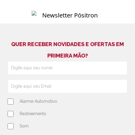
QUER RECEBER NOVIDADES E OFERTAS EM
PRIMEIRA MÃO?
Alarme Automotivo
Rastreamento
Som