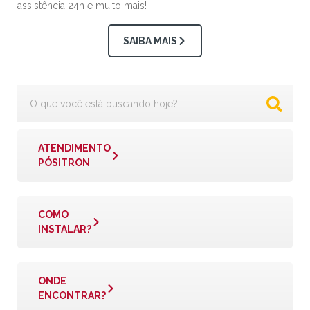
assistência 24h e muito mais!
SAIBA MAIS
ATENDIMENTO
PÓSITRON
COMO
INSTALAR?
ONDE
ENCONTRAR?