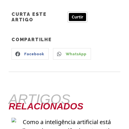
CURTA ESTE
Curtir
ARTIGO
COMPARTILHE
Facebook
WhatsApp
ARTIGOS
RELACIONADOS