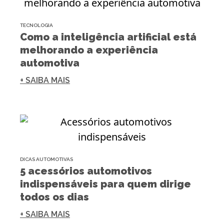
TECNOLOGIA
Como a inteligência artificial está
melhorando a experiência
automotiva
+ SAIBA MAIS
DICAS AUTOMOTIVAS
5 acessórios automotivos
indispensáveis para quem dirige
todos os dias
+ SAIBA MAIS