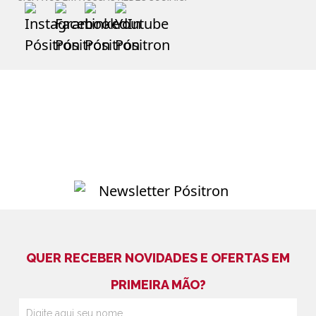
QUER RECEBER NOVIDADES E OFERTAS EM
PRIMEIRA MÃO?