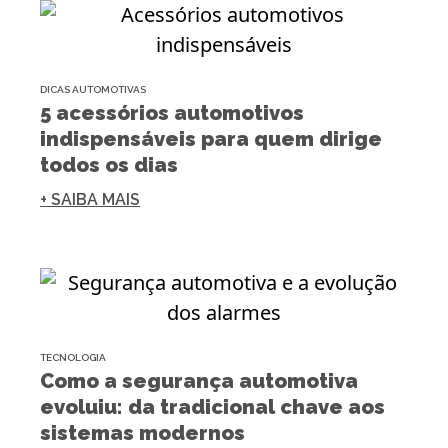
DICAS AUTOMOTIVAS
5 acessórios automotivos
indispensáveis para quem dirige
todos os dias
+ SAIBA MAIS
TECNOLOGIA
Como a segurança automotiva
evoluiu: da tradicional chave aos
sistemas modernos