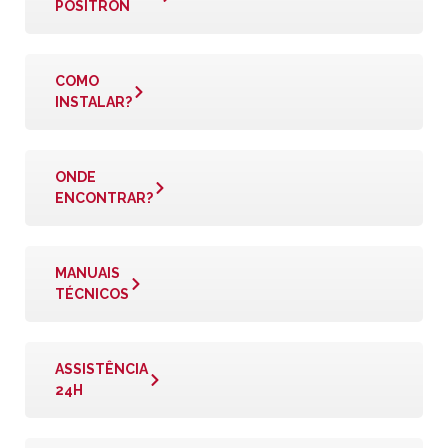
PÓSITRON
COMO
INSTALAR?
ONDE
ENCONTRAR?
MANUAIS
TÉCNICOS
ASSISTÊNCIA
24H