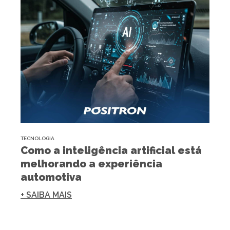
TECNOLOGIA
Como a inteligência artificial está
melhorando a experiência
automotiva
+ SAIBA MAIS