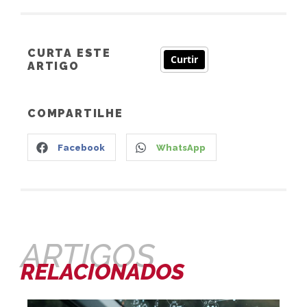
CURTA ESTE
Curtir
ARTIGO
COMPARTILHE
Facebook
WhatsApp
ARTIGOS
RELACIONADOS