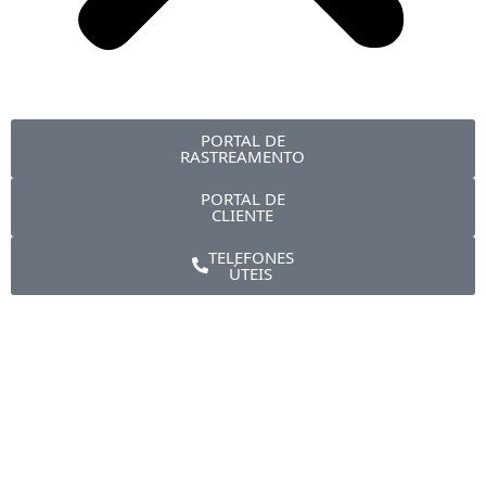
PORTAL DE
RASTREAMENTO
PORTAL DE
CLIENTE
TELEFONES
ÚTEIS