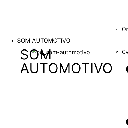
O
SOM AUTOMOTIVO
SOM
Ce
AUTOMOTIVO