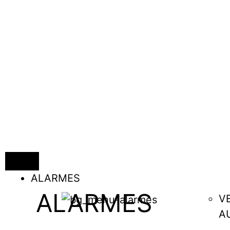
ALARMES
ALARMES
V
A