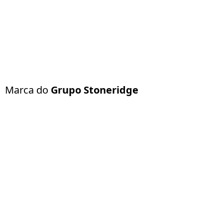
Marca do
Grupo Stoneridge