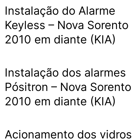
Instalação do Alarme
Keyless – Nova Sorento
2010 em diante (KIA)
Instalação dos alarmes
Pósitron – Nova Sorento
2010 em diante (KIA)
Acionamento dos vidros