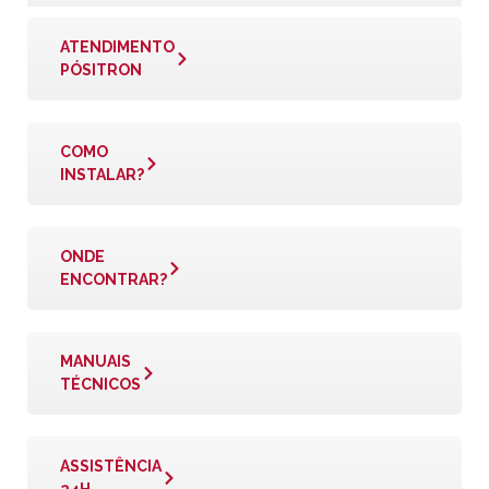
ATENDIMENTO
PÓSITRON
COMO
INSTALAR?
ONDE
ENCONTRAR?
MANUAIS
TÉCNICOS
ASSISTÊNCIA