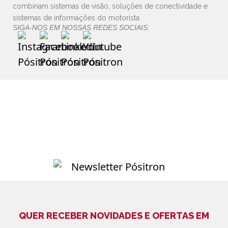
combinam sistemas de visão, soluções de conectividade e
sistemas de informações do motorista.
SIGA-NOS EM NOSSAS REDES SOCIAIS:
QUER RECEBER NOVIDADES E OFERTAS EM