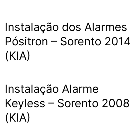
Instalação dos Alarmes
Pósitron – Sorento 2014
(KIA)
Instalação Alarme
Keyless – Sorento 2008
(KIA)