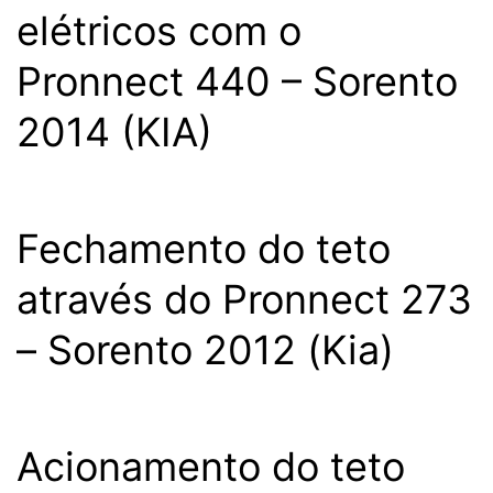
elétricos com o
Pronnect 440 – Sorento
2014 (KIA)
Fechamento do teto
através do Pronnect 273
– Sorento 2012 (Kia)
Acionamento do teto