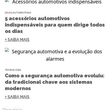
DICAS AUTOMOTIVAS
5 acessórios automotivos
indispensáveis para quem dirige todos
os dias
+ SAIBA MAIS
TECNOLOGIA
Como a segurança automotiva evoluiu:
da tradicional chave aos sistemas
modernos
+ SAIBA MAIS