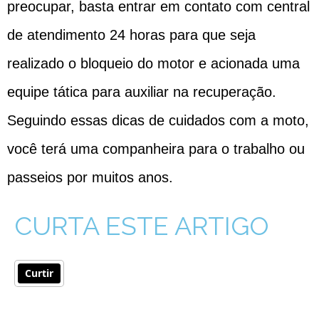
preocupar, basta entrar em contato com central
de atendimento 24 horas para que seja
realizado o bloqueio do motor e acionada uma
equipe tática para auxiliar na recuperação.
Seguindo essas dicas de cuidados com a moto,
você terá uma companheira para o trabalho ou
passeios por muitos anos.
CURTA ESTE ARTIGO
Curtir