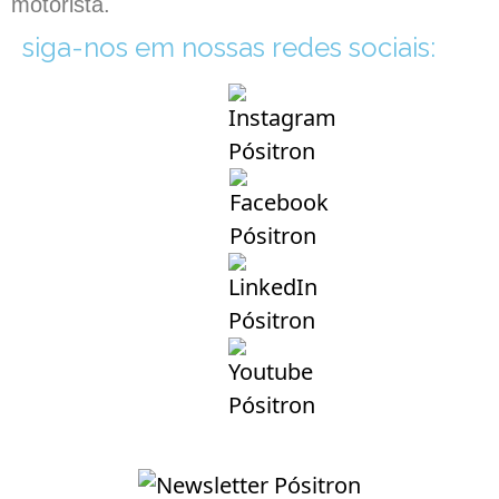
motorista.
siga-nos em nossas redes sociais: