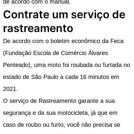
de acordo com o manual.
Contrate um serviço de
rastreamento
De acordo com o boletim econômico da Feca
(Fundação Escola de Comércio Álvares
Penteado), uma moto foi roubada ou furtada no
estado de São Paulo a cada 16 minutos em
2021.
O
serviço de Rastreamento
garante a sua
segurança e da sua motocicleta, já que em
caso de roubo ou furto, você não precisa se