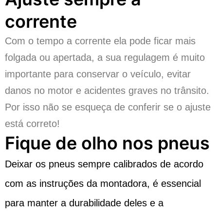
corrente
Com o tempo a corrente ela pode ficar mais
folgada ou apertada, a sua regulagem é muito
importante para conservar o veículo, evitar
danos no motor e acidentes graves no trânsito.
Por isso não se esqueça de conferir se o ajuste
está correto!
Fique de olho nos pneus
Deixar os pneus sempre calibrados de acordo
com as instruções da montadora, é essencial
para manter a durabilidade deles e a