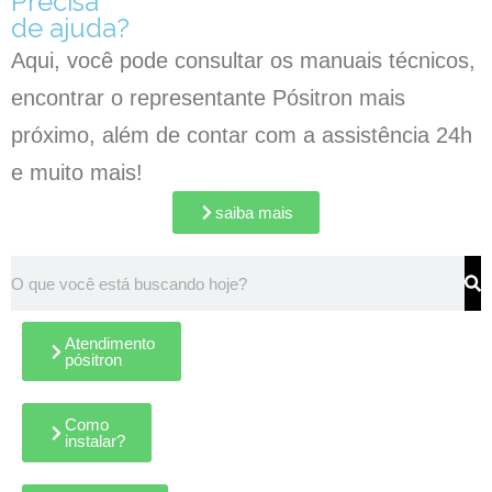
Precisa
de ajuda?
Aqui, você pode consultar os manuais técnicos,
encontrar o representante Pósitron mais
próximo, além de contar com a assistência 24h
e muito mais!
saiba mais
Atendimento
pósitron
Como
instalar?