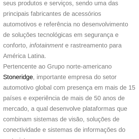
seus produtos e serviços, sendo uma das
principais fabricantes de acessórios
automotivos e referência no desenvolvimento
de soluções tecnológicas em segurança e
conforto,
infotainment
e rastreamento para
América Latina.
Pertencente ao Grupo norte-americano
Stoneridge
, importante empresa do setor
automotivo global com presença em mais de 15
países e experiência de mais de 50 anos de
mercado, a qual desenvolve plataformas que
combinam sistemas de visão, soluções de
conectividade e sistemas de informações do