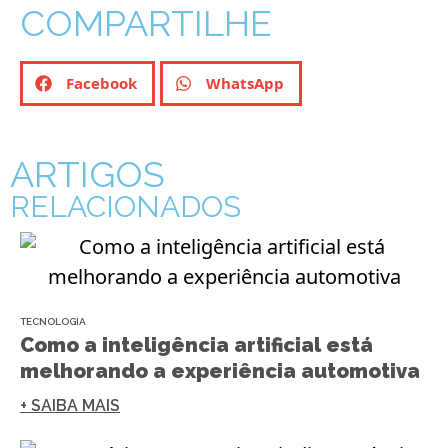
COMPARTILHE
Facebook
WhatsApp
ARTIGOS
RELACIONADOS
TECNOLOGIA
Como a inteligência artificial está
melhorando a experiência automotiva
+ SAIBA MAIS