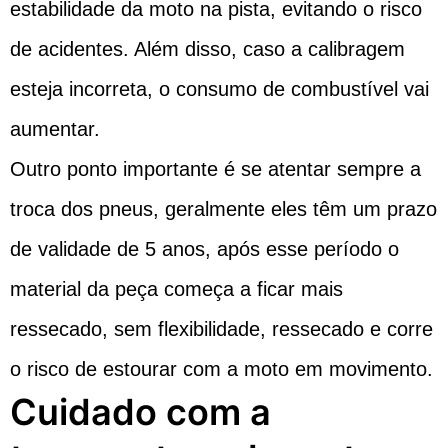
estabilidade da moto na pista, evitando o risco
de acidentes. Além disso, caso a calibragem
esteja incorreta, o consumo de combustível vai
aumentar.
Outro ponto importante é se atentar sempre a
troca dos pneus, geralmente eles têm um prazo
de validade de 5 anos, após esse período o
material da peça começa a ficar mais
ressecado, sem flexibilidade, ressecado e corre
o risco de estourar com a moto em movimento.
Cuidado com a