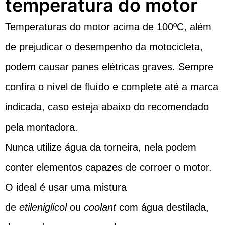
temperatura do motor
Temperaturas do motor acima de 100ºC, além
de prejudicar o desempenho da motocicleta,
podem causar panes elétricas graves. Sempre
confira o nível de fluído e complete até a marca
indicada, caso esteja abaixo do recomendado
pela montadora.
Nunca utilize água da torneira, nela podem
conter elementos capazes de corroer o motor.
O ideal é usar uma mistura
de
etileniglicol
ou
coolant
com água destilada,