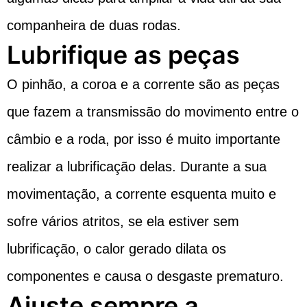
companheira de duas rodas.
Lubrifique as peças
O pinhão, a coroa e a corrente são as peças
que fazem a transmissão do movimento entre o
câmbio e a roda, por isso é muito importante
realizar a lubrificação delas. Durante a sua
movimentação, a corrente esquenta muito e
sofre vários atritos, se ela estiver sem
lubrificação, o calor gerado dilata os
componentes e causa o desgaste prematuro.
Ajuste sempre a