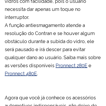
vidros com facilidade, pois o usuário
necessita dar apenas um toque no
interruptor.
A função antiesmagamento atende a
resolução do Contran e se houver algum
obstáculo durante a subida do vidro, ele
será pausado e irá descer para evitar
qualquer dano ao usuário. Saiba mais sobre
as versões disponíveis
Pronnect 280E
e
Pronnect 480E
.
Agora que você já conhece os acessórios
automotivos indispensáveis, não deixe de