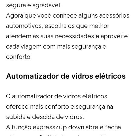
segura e agradável.
Agora que você conhece alguns acessórios
automotivos, escolha os que melhor
atendem às suas necessidades e aproveite
cada viagem com mais segurança e
conforto.
Automatizador de vidros elétricos
O automatizador de vidros elétricos
oferece mais conforto e segurança na
subida e descida de vidros.
A função express/up down abre e fecha