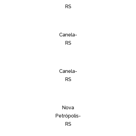
RS
Canela-
RS
Canela-
RS
Nova
Petrópolis-
RS