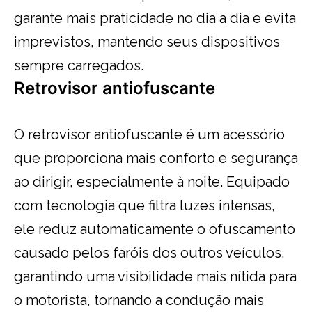
garante mais praticidade no dia a dia e evita
imprevistos, mantendo seus dispositivos
sempre carregados.
Retrovisor antiofuscante
O retrovisor antiofuscante é um acessório
que proporciona mais conforto e segurança
ao dirigir, especialmente à noite. Equipado
com tecnologia que filtra luzes intensas,
ele reduz automaticamente o ofuscamento
causado pelos faróis dos outros veículos,
garantindo uma visibilidade mais nítida para
o motorista, tornando a condução mais