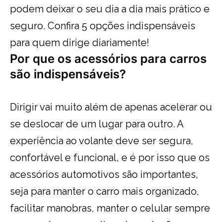
podem deixar o seu dia a dia mais prático e
seguro. Confira 5 opções indispensáveis
para quem dirige diariamente!
Por que os acessórios para carros
são indispensáveis?
Dirigir vai muito além de apenas acelerar ou
se deslocar de um lugar para outro. A
experiência ao volante deve ser segura,
confortável e funcional, e é por isso que os
acessórios automotivos são importantes,
seja para manter o carro mais organizado,
facilitar manobras, manter o celular sempre