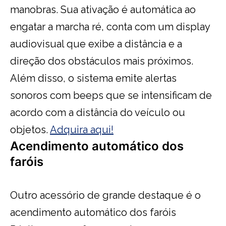
manobras. Sua ativação é automática ao
engatar a marcha ré, conta com um display
audiovisual que exibe a distância e a
direção dos obstáculos mais próximos.
Além disso, o sistema emite alertas
sonoros com beeps que se intensificam de
acordo com a distância do veículo ou
objetos.
Adquira aqui!
Acendimento automático dos
faróis
Outro acessório de grande destaque é o
acendimento automático dos faróis