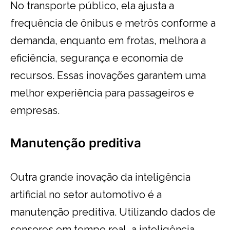
No transporte público, ela ajusta a
frequência de ônibus e metrôs conforme a
demanda, enquanto em frotas, melhora a
eficiência, segurança e economia de
recursos. Essas inovações garantem uma
melhor experiência para passageiros e
empresas.
Manutenção preditiva
Outra grande inovação da inteligência
artificial no setor automotivo é a
manutenção preditiva. Utilizando dados de
sensores em tempo real, a inteligência