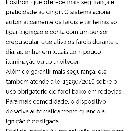
Pósitron, que oferece mais segurança e
praticidade ao dirigir. O sistema aciona
automaticamente os faróis e lanternas ao
ligar a ignição e conta com um sensor
crepuscular, que ativa os faróis durante o
dia, ao entrar em locais com pouco
iluminação ou ao anoitecer.
Além de garantir mais segurança, ele
também atende a lei 13290/2016 sobre o
uso obrigatório do farol baixo em rodovias.
Para mais comodidade, o dispositivo
desativa automaticamente quando a
ignição é desligada.