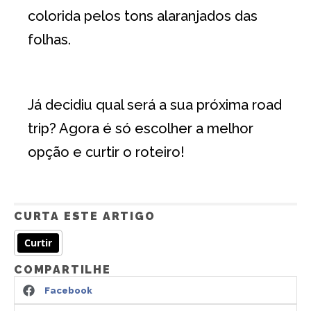
colorida pelos tons alaranjados das
folhas.
Já decidiu qual será a sua próxima road
trip? Agora é só escolher a melhor
opção e curtir o roteiro!
CURTA ESTE ARTIGO
Curtir
COMPARTILHE
Facebook