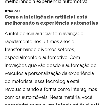
TECNOLOGIA
Como a inteligência artificial está
melhorando a experiência automotiva
A inteligência artificial tem avançado
rapidamente nos últimos anos e
transformando diversos setores,
especialmente o automotivo. Com
inovações que vão desde a automação de
veículos a personalização da experiência
do motorista, essa tecnologia está
revolucionando a forma como interagimos
com os automóveis. Nesta matéria, você