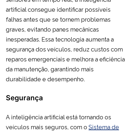
artificial consegue identificar possíveis
falhas antes que se tornem problemas
graves, evitando panes mecânicas
inesperadas. Essa tecnologia aumenta a
segurança dos veículos, reduz custos com
reparos emergenciais e melhora a eficiência
da manutenção, garantindo mais
durabilidade e desempenho.
Segurança
A inteligência artificial está tornando os
veículos mais seguros, com o
Sistema de