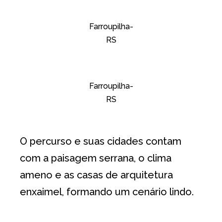
Farroupilha-
RS
Farroupilha-
RS
O percurso e suas cidades contam
com a paisagem serrana, o clima
ameno e as casas de arquitetura
enxaimel, formando um cenário lindo.