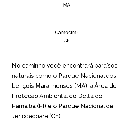
MA
Camocim-
CE
No caminho você encontrará paraísos
naturais como o Parque Nacional dos
Lençóis Maranhenses (MA), a Área de
Proteção Ambiental do Delta do
Parnaíba (PI) e o Parque Nacional de
Jericoacoara (CE).