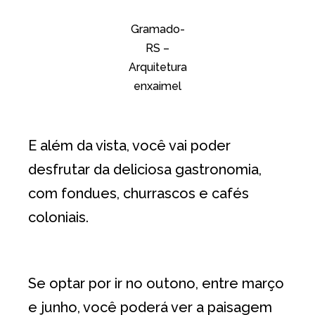
Gramado-
RS –
Arquitetura
enxaimel
E além da vista, você vai poder
desfrutar da deliciosa gastronomia,
com fondues, churrascos e cafés
coloniais.
Se optar por ir no outono, entre março
e junho, você poderá ver a paisagem