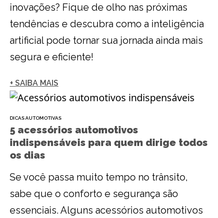
inovações? Fique de olho nas próximas
tendências e descubra como a inteligência
artificial pode tornar sua jornada ainda mais
segura e eficiente!
+ SAIBA MAIS
DICAS AUTOMOTIVAS
5 acessórios automotivos
indispensáveis para quem dirige todos
os dias
Se você passa muito tempo no trânsito,
sabe que o conforto e segurança são
essenciais. Alguns acessórios automotivos