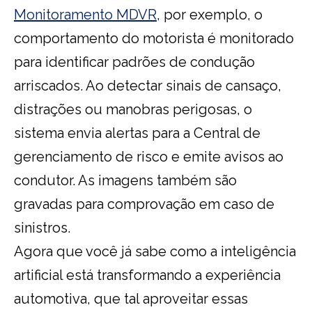
Monitoramento MDVR
, por exemplo, o
comportamento do motorista é monitorado
para identificar padrões de condução
arriscados. Ao detectar sinais de cansaço,
distrações ou manobras perigosas, o
sistema envia alertas para a Central de
gerenciamento de risco e emite avisos ao
condutor. As imagens também são
gravadas para comprovação em caso de
sinistros.
Agora que você já sabe como a inteligência
artificial está transformando a experiência
automotiva, que tal aproveitar essas