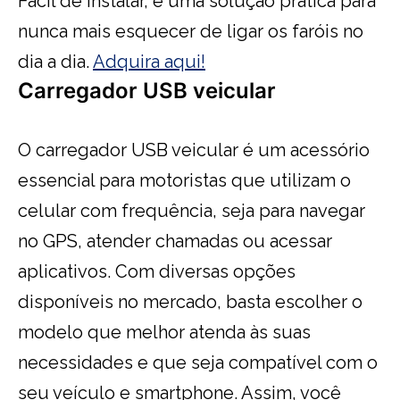
Fácil de instalar, é uma solução prática para
nunca mais esquecer de ligar os faróis no
dia a dia.
Adquira aqui!
Carregador USB veicular
O carregador USB veicular é um acessório
essencial para motoristas que utilizam o
celular com frequência, seja para navegar
no GPS, atender chamadas ou acessar
aplicativos. Com diversas opções
disponíveis no mercado, basta escolher o
modelo que melhor atenda às suas
necessidades e que seja compatível com o
seu veículo e smartphone. Assim, você