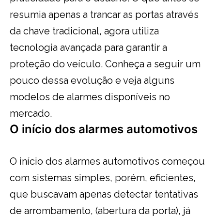
resumia apenas a trancar as portas através
da chave tradicional, agora utiliza
tecnologia avançada para garantir a
proteção do veículo. Conheça a seguir um
pouco dessa evolução e veja alguns
modelos de alarmes disponíveis no
mercado.
O início dos alarmes automotivos
O início dos alarmes automotivos começou
com sistemas simples, porém, eficientes,
que buscavam apenas detectar tentativas
de arrombamento, (abertura da porta), já