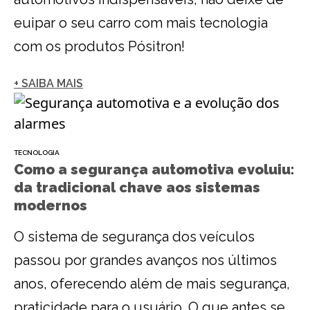
euipar o seu carro com mais tecnologia
com os produtos Pósitron!
+ SAIBA MAIS
TECNOLOGIA
Como a segurança automotiva evoluiu:
da tradicional chave aos sistemas
modernos
O sistema de segurança dos veículos
passou por grandes avanços nos últimos
anos, oferecendo além de mais segurança,
praticidade para o usuário. O que antes se