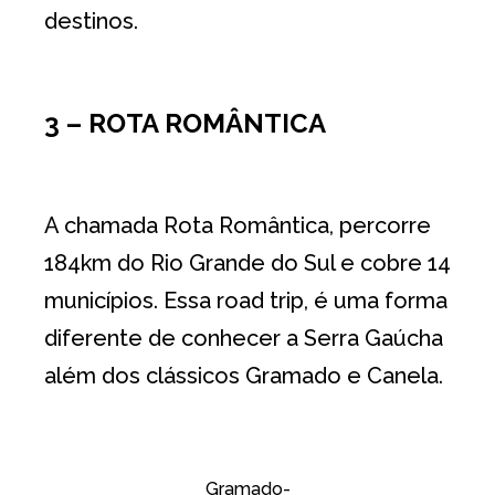
destinos.
3 – ROTA ROMÂNTICA
A chamada Rota Romântica, percorre
184km do Rio Grande do Sul e cobre 14
municípios. Essa road trip, é uma forma
diferente de conhecer a Serra Gaúcha
além dos clássicos Gramado e Canela.
Gramado-