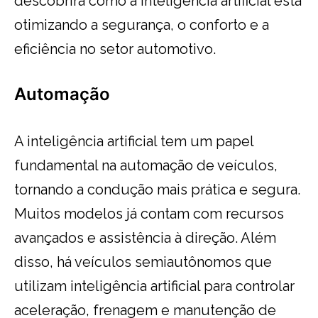
descobrirá como a inteligência artificial está
otimizando a segurança, o conforto e a
eficiência no setor automotivo.
Automação
A inteligência artificial tem um papel
fundamental na automação de veículos,
tornando a condução mais prática e segura.
Muitos modelos já contam com recursos
avançados e assistência à direção. Além
disso, há veículos semiautônomos que
utilizam inteligência artificial para controlar
aceleração, frenagem e manutenção de