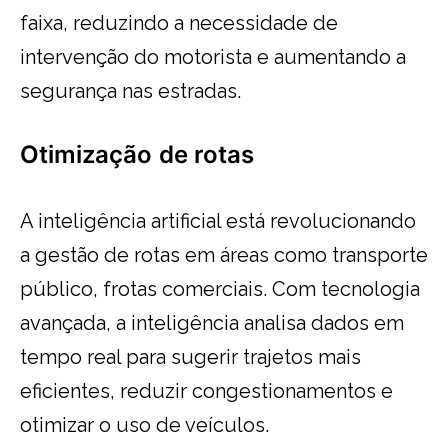
faixa, reduzindo a necessidade de
intervenção do motorista e aumentando a
segurança nas estradas.
Otimização
de rotas
A inteligência artificial está revolucionando
a gestão de rotas em áreas como transporte
público, frotas comerciais. Com tecnologia
avançada, a inteligência analisa dados em
tempo real para sugerir trajetos mais
eficientes, reduzir congestionamentos e
otimizar o uso de veículos.