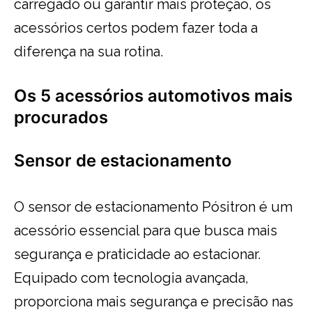
carregado ou garantir mais proteção, os
acessórios certos podem fazer toda a
diferença na sua rotina.
Os 5 acessórios automotivos mais
procurados
Sensor de estacionamento
O sensor de estacionamento Pósitron é um
acessório essencial para que busca mais
segurança e praticidade ao estacionar.
Equipado com tecnologia avançada,
proporciona mais segurança e precisão nas