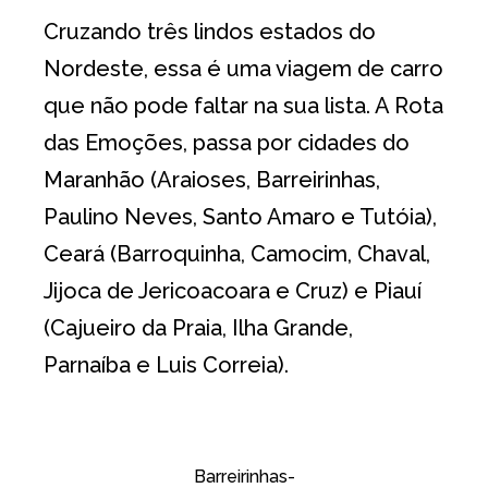
Cruzando três lindos estados do
Nordeste, essa é uma viagem de carro
que não pode faltar na sua lista. A Rota
das Emoções, passa por cidades do
Maranhão (Araioses, Barreirinhas,
Paulino Neves, Santo Amaro e Tutóia),
Ceará (Barroquinha, Camocim, Chaval,
Jijoca de Jericoacoara e Cruz) e Piauí
(Cajueiro da Praia, Ilha Grande,
Parnaíba e Luis Correia).
Barreirinhas-