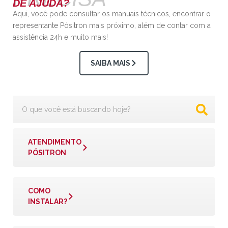
DE AJUDA?
Aqui, você pode consultar os manuais técnicos, encontrar o
representante Pósitron mais próximo, além de contar com a
assistência 24h e muito mais!
SAIBA MAIS
ATENDIMENTO
PÓSITRON
COMO
INSTALAR?