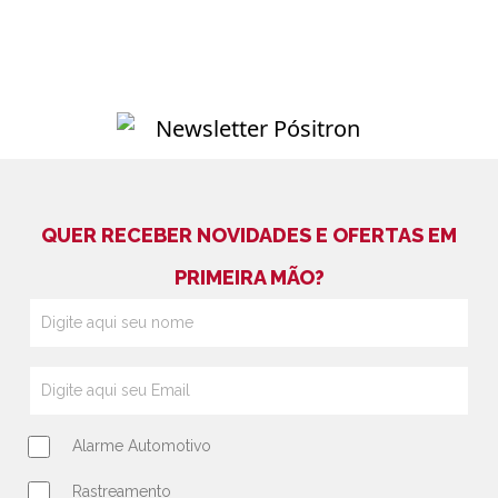
QUER RECEBER NOVIDADES E OFERTAS EM
PRIMEIRA MÃO?
Alarme Automotivo
Rastreamento