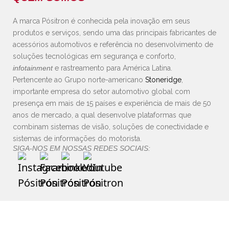
A marca Pósitron é conhecida pela inovação em seus
produtos e serviços, sendo uma das principais fabricantes de
acessórios automotivos e referência no desenvolvimento de
soluções tecnológicas em segurança e conforto,
infotainment
e rastreamento para América Latina.
Pertencente ao Grupo norte-americano
Stoneridge
,
importante empresa do setor automotivo global com
presença em mais de 15 países e experiência de mais de 50
anos de mercado, a qual desenvolve plataformas que
combinam sistemas de visão, soluções de conectividade e
sistemas de informações do motorista.
SIGA-NOS EM NOSSAS REDES SOCIAIS: