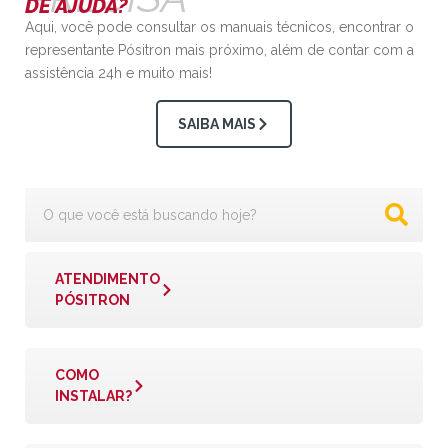
DE AJUDA?
Aqui, você pode consultar os manuais técnicos, encontrar o
representante Pósitron mais próximo, além de contar com a
assistência 24h e muito mais!
SAIBA MAIS
ATENDIMENTO
PÓSITRON
COMO
INSTALAR?