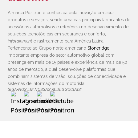
A marca Pósitron é conhecida pela inovação em seus
produtos e serviços, sendo uma das principais fabricantes de
acessórios automotivos e referência no desenvolvimento de
soluções tecnológicas em segurança e conforto,
infotainment
e rastreamento para América Latina.
Pertencente ao Grupo norte-americano
Stoneridge
,
importante empresa do setor automotivo global com
presença em mais de 15 países e experiência de mais de 50
anos de mercado, a qual desenvolve plataformas que
combinam sistemas de visão, soluções de conectividade e
sistemas de informações do motorista.
SIGA-NOS EM NOSSAS REDES SOCIAIS: