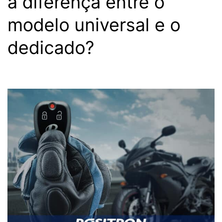
a diferença entre o
modelo universal e o
dedicado?