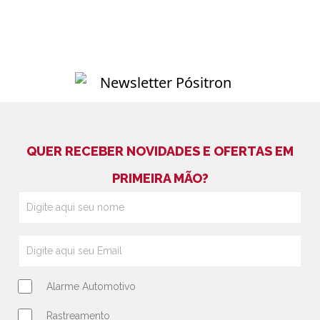
QUER RECEBER NOVIDADES E OFERTAS EM
PRIMEIRA MÃO?
Alarme Automotivo
Rastreamento