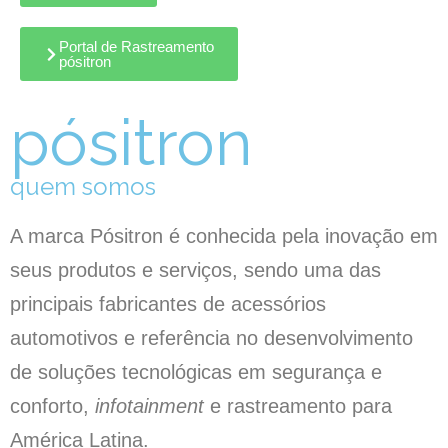
Portal de Rastreamento
pósitron
pósitron
quem somos
A marca Pósitron é conhecida pela inovação em
seus produtos e serviços, sendo uma das
principais fabricantes de acessórios
automotivos e referência no desenvolvimento
de soluções tecnológicas em segurança e
conforto,
infotainment
e rastreamento para
América Latina.