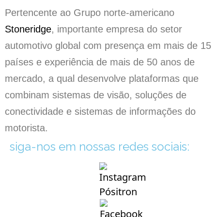
Pertencente ao Grupo norte-americano
Stoneridge
, importante empresa do setor
automotivo global com presença em mais de 15
países e experiência de mais de 50 anos de
mercado, a qual desenvolve plataformas que
combinam sistemas de visão, soluções de
conectividade e sistemas de informações do
motorista.
siga-nos em nossas redes sociais: