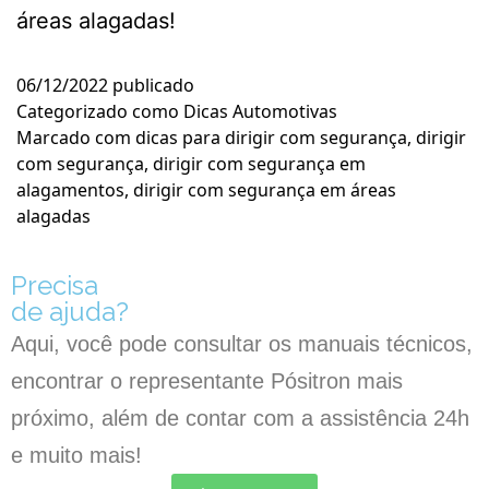
áreas alagadas!
06/12/2022
publicado
Categorizado como
Dicas Automotivas
Marcado com
dicas para dirigir com segurança
,
dirigir
com segurança
,
dirigir com segurança em
alagamentos
,
dirigir com segurança em áreas
alagadas
Precisa
de ajuda?
Aqui, você pode consultar os manuais técnicos,
encontrar o representante Pósitron mais
próximo, além de contar com a assistência 24h
e muito mais!