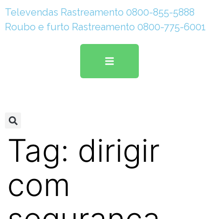
Televendas Rastreamento 0800-855-5888
Roubo e furto Rastreamento 0800-775-6001
Tag:
dirigir
com
segurança