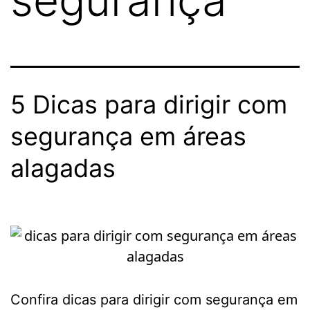
5 Dicas para dirigir com
segurança em áreas
alagadas
Confira dicas para dirigir com segurança em