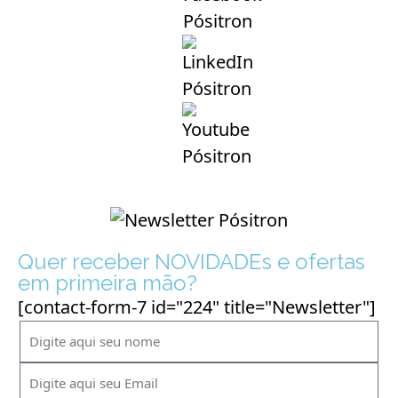
Quer receber NOVIDADEs e ofertas
em primeira mão?
[contact-form-7 id="224" title="Newsletter"]