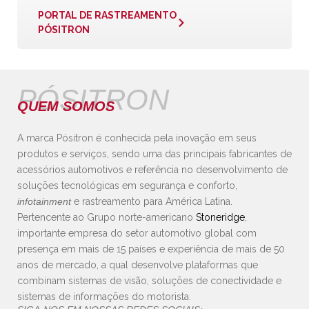
PORTAL DE RASTREAMENTO
PÓSITRON
PÓSITRON
QUEM SOMOS
A marca Pósitron é conhecida pela inovação em seus
produtos e serviços, sendo uma das principais fabricantes de
acessórios automotivos e referência no desenvolvimento de
soluções tecnológicas em segurança e conforto,
infotainment
e rastreamento para América Latina.
Pertencente ao Grupo norte-americano
Stoneridge
,
importante empresa do setor automotivo global com
presença em mais de 15 países e experiência de mais de 50
anos de mercado, a qual desenvolve plataformas que
combinam sistemas de visão, soluções de conectividade e
sistemas de informações do motorista.