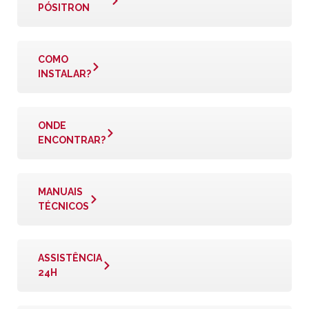
PÓSITRON
COMO
INSTALAR?
ONDE
ENCONTRAR?
MANUAIS
TÉCNICOS
ASSISTÊNCIA
24H