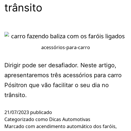
trânsito
acessórios-para-carro
Dirigir pode ser desafiador. Neste artigo,
apresentaremos três acessórios para carro
Pósitron que vão facilitar o seu dia no
trânsito.
21/07/2023
publicado
Categorizado como
Dicas Automotivas
Marcado com
acendimento automático dos faróis
,