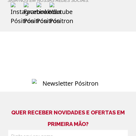
SIGA-NOS EM NOSSAS REDES SOCIAIS:
QUER RECEBER NOVIDADES E OFERTAS EM
PRIMEIRA MÃO?