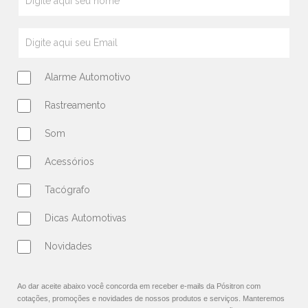
Alarme Automotivo
Rastreamento
Som
Acessórios
Tacógrafo
Dicas Automotivas
Novidades
Ao dar aceite abaixo você concorda em receber e-mails da Pósitron com
cotações, promoções e novidades de nossos produtos e serviços. Manteremos