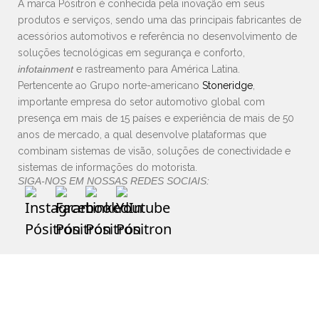
A marca Pósitron é conhecida pela inovação em seus
produtos e serviços, sendo uma das principais fabricantes de
acessórios automotivos e referência no desenvolvimento de
soluções tecnológicas em segurança e conforto,
infotainment
e rastreamento para América Latina.
Pertencente ao Grupo norte-americano
Stoneridge
,
importante empresa do setor automotivo global com
presença em mais de 15 países e experiência de mais de 50
anos de mercado, a qual desenvolve plataformas que
combinam sistemas de visão, soluções de conectividade e
sistemas de informações do motorista.
SIGA-NOS EM NOSSAS REDES SOCIAIS: