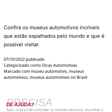
Confira os museus automotivos incríveis
que estão espalhados pelo mundo e que é
possível visitar.
07/10/2022
publicado
Categorizado como
Dicas Automotivas
Marcado com
museu automotivo
,
museus
automotivos
,
museus automotivos no Brasil
PRECISA
DE AJUDA?
Aqui, você pode consultar os manuais técnicos, encontrar o