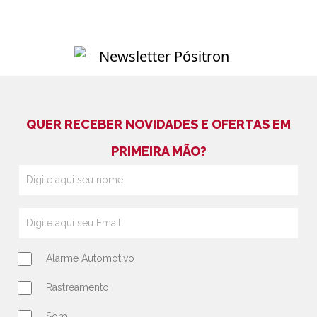
QUER RECEBER NOVIDADES E OFERTAS EM
PRIMEIRA MÃO?
Alarme Automotivo
Rastreamento
Som