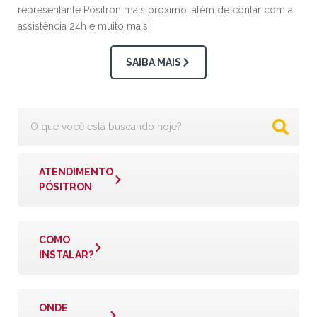
representante Pósitron mais próximo, além de contar com a
assistência 24h e muito mais!
SAIBA MAIS
ATENDIMENTO
PÓSITRON
COMO
INSTALAR?
ONDE