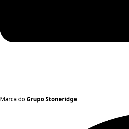
Marca do
Grupo Stoneridge