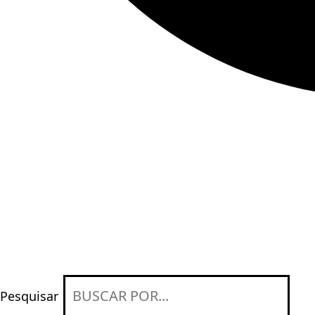
Pesquisar