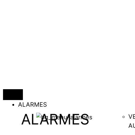
ALARMES
ALARMES
V
A