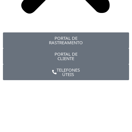
PORTAL DE
RASTREAMENTO
PORTAL DE
CLIENTE
TELEFONES
ÚTEIS