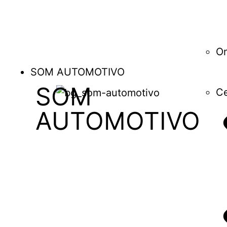
O
SOM AUTOMOTIVO
SOM
Ce
AUTOMOTIVO