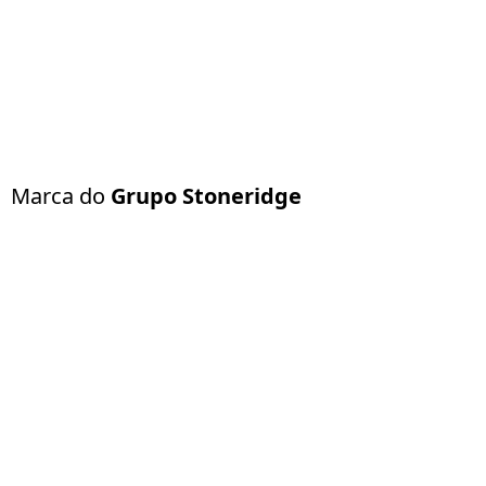
Marca do
Grupo Stoneridge