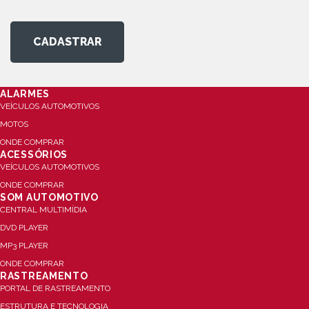
CADASTRAR
ALARMES
VEÍCULOS AUTOMOTIVOS
MOTOS
ONDE COMPRAR
ACESSÓRIOS
VEÍCULOS AUTOMOTIVOS
ONDE COMPRAR
SOM AUTOMOTIVO
CENTRAL MULTIMÍDIA
DVD PLAYER
MP3 PLAYER
ONDE COMPRAR
RASTREAMENTO
PORTAL DE RASTREAMENTO
ESTRUTURA E TECNOLOGIA