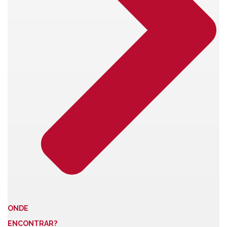
ONDE
ENCONTRAR?