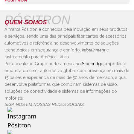
PÓSITRON
QUEM SOMOS
A marca Pósitron é conhecida pela inovação em seus produtos
e serviços, sendo uma das principais fabricantes de acessórios
automotivos e referência no desenvolvimento de soluções
tecnológicas em segurança e conforto,
infotainment
e
rastreamento para América Latina.
Pertencente ao Grupo norte-americano
Stoneridge
, importante
empresa do setor automotivo global com presença em mais de
15 países e experiência de mais de 50 anos de mercado, a qual
desenvolve plataformas que combinam sistemas de visão,
soluções de conectividade e sistemas de informações do
motorista.
SIGA-NOS EM NOSSAS REDES SOCIAIS: