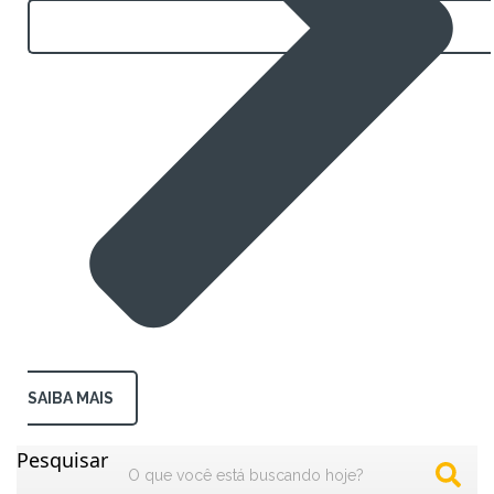
SAIBA MAIS
Pesquisar