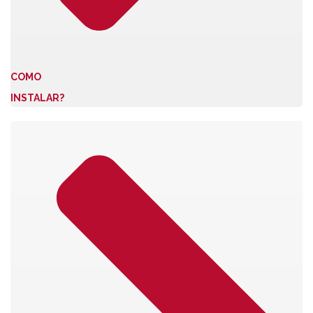
COMO
INSTALAR?