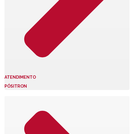
ATENDIMENTO
PÓSITRON