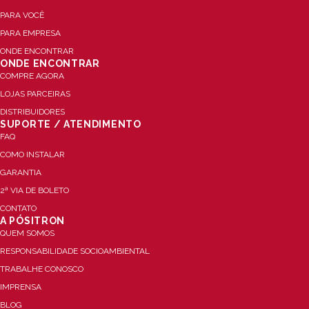
PARA VOCÊ
PARA EMPRESA
ONDE ENCONTRAR
ONDE ENCONTRAR
COMPRE AGORA
LOJAS PARCEIRAS
DISTRIBUIDORES
SUPORTE / ATENDIMENTO
FAQ
COMO INSTALAR
GARANTIA
2ª VIA DE BOLETO
CONTATO
A PÓSITRON
QUEM SOMOS
RESPONSABILIDADE SOCIOAMBIENTAL
TRABALHE CONOSCO
IMPRENSA
BLOG