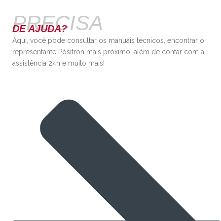
PRECISA
DE AJUDA?
Aqui, você pode consultar os manuais técnicos, encontrar o
representante Pósitron mais próximo, além de contar com a
assistência 24h e muito mais!