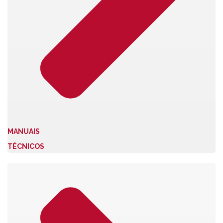
MANUAIS
TÉCNICOS