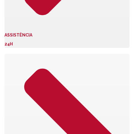
ASSISTÊNCIA
24H