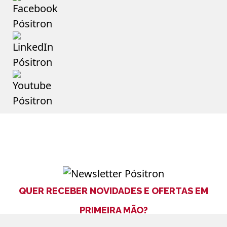
QUER RECEBER NOVIDADES E OFERTAS EM
PRIMEIRA MÃO?