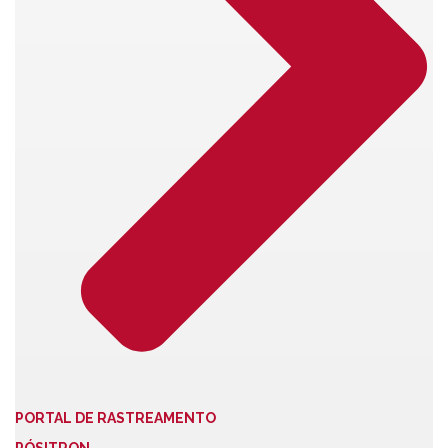
PORTAL DE RASTREAMENTO
PÓSITRON