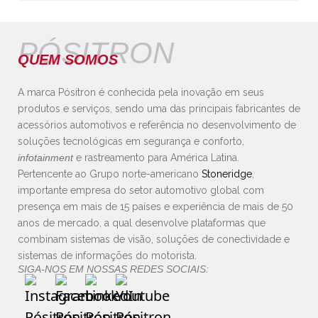
PÓSITRON
QUEM SOMOS
A marca Pósitron é conhecida pela inovação em seus
produtos e serviços, sendo uma das principais fabricantes de
acessórios automotivos e referência no desenvolvimento de
soluções tecnológicas em segurança e conforto,
infotainment
e rastreamento para América Latina.
Pertencente ao Grupo norte-americano
Stoneridge
,
importante empresa do setor automotivo global com
presença em mais de 15 países e experiência de mais de 50
anos de mercado, a qual desenvolve plataformas que
combinam sistemas de visão, soluções de conectividade e
sistemas de informações do motorista.
SIGA-NOS EM NOSSAS REDES SOCIAIS: