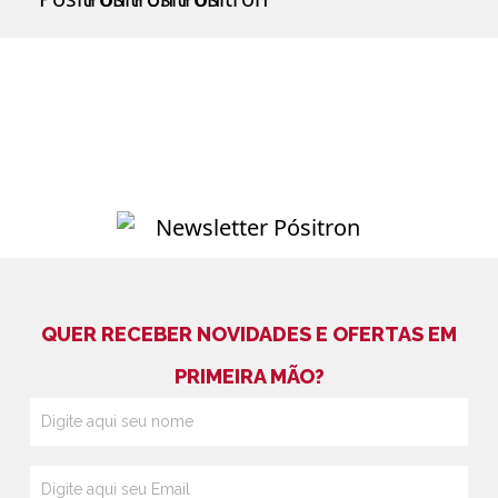
QUER RECEBER NOVIDADES E OFERTAS EM
PRIMEIRA MÃO?