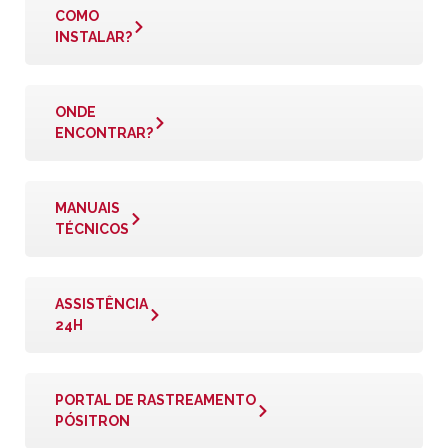
COMO
INSTALAR?
ONDE
ENCONTRAR?
MANUAIS
TÉCNICOS
ASSISTÊNCIA
24H
PORTAL DE RASTREAMENTO
PÓSITRON