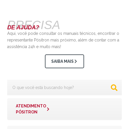
PRECISA
DE AJUDA?
Aqui, você pode consultar os manuais técnicos, encontrar o
representante Pósitron mais próximo, além de contar com a
assistência 24h e muito mais!
SAIBA MAIS
ATENDIMENTO
PÓSITRON