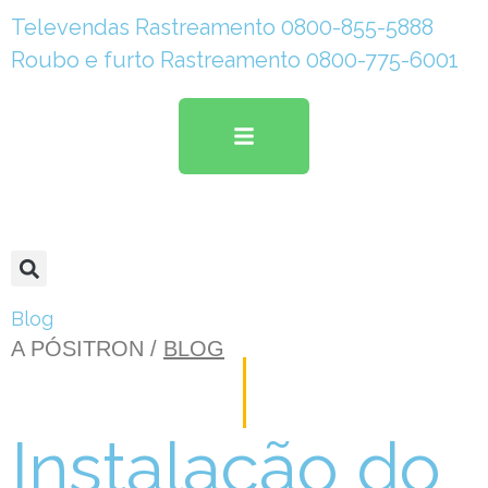
Televendas Rastreamento 0800-855-5888
Roubo e furto Rastreamento 0800-775-6001
Blog
A PÓSITRON /
BLOG
Instalação do