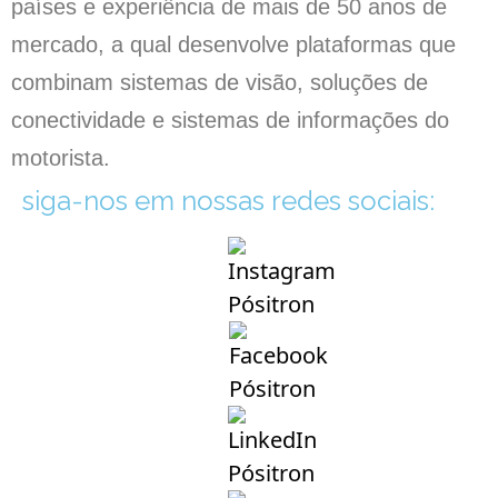
países e experiência de mais de 50 anos de
mercado, a qual desenvolve plataformas que
combinam sistemas de visão, soluções de
conectividade e sistemas de informações do
motorista.
siga-nos em nossas redes sociais: