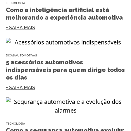
TECNOLOGIA
Como a inteligência artificial está
melhorando a experiência automotiva
+ SAIBA MAIS
DICAS AUTOMOTIVAS
5 acessórios automotivos
indispensáveis para quem dirige todos
os dias
+ SAIBA MAIS
TECNOLOGIA
Como a segurança automotiva evoluiu: