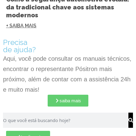
da tradicional chave aos sistemas
modernos
+ SAIBA MAIS
Precisa
de ajuda?
Aqui, você pode consultar os manuais técnicos,
encontrar o representante Pósitron mais
próximo, além de contar com a assistência 24h
e muito mais!
saiba mais