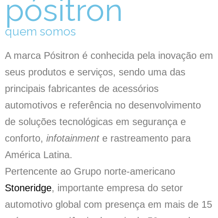
pósitron
quem somos
A marca Pósitron é conhecida pela inovação em
seus produtos e serviços, sendo uma das
principais fabricantes de acessórios
automotivos e referência no desenvolvimento
de soluções tecnológicas em segurança e
conforto,
infotainment
e rastreamento para
América Latina.
Pertencente ao Grupo norte-americano
Stoneridge
, importante empresa do setor
automotivo global com presença em mais de 15