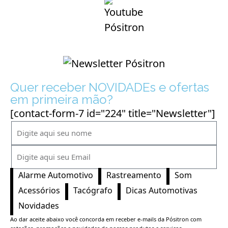
Quer receber NOVIDADEs e ofertas
em primeira mão?
[contact-form-7 id="224" title="Newsletter"]
Alarme Automotivo
Rastreamento
Som
Acessórios
Tacógrafo
Dicas Automotivas
Novidades
Ao dar aceite abaixo você concorda em receber e-mails da Pósitron com