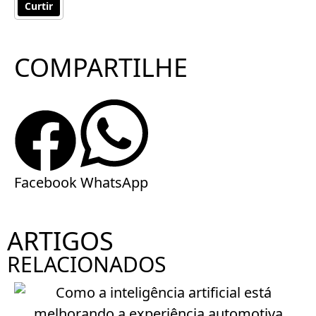
Curtir
COMPARTILHE
Facebook
WhatsApp
ARTIGOS
RELACIONADOS