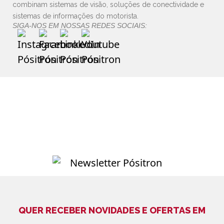
combinam sistemas de visão, soluções de conectividade e
sistemas de informações do motorista.
SIGA-NOS EM NOSSAS REDES SOCIAIS:
QUER RECEBER NOVIDADES E OFERTAS EM