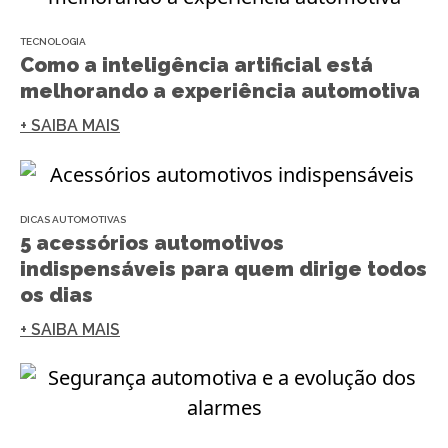
TECNOLOGIA
Como a inteligência artificial está
melhorando a experiência automotiva
+ SAIBA MAIS
DICAS AUTOMOTIVAS
5 acessórios automotivos
indispensáveis para quem dirige todos
os dias
+ SAIBA MAIS