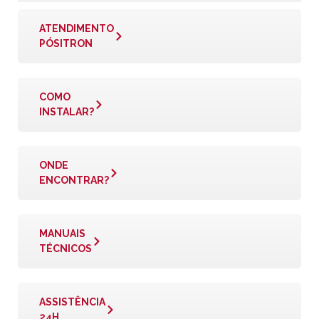
ATENDIMENTO
PÓSITRON
COMO
INSTALAR?
ONDE
ENCONTRAR?
MANUAIS
TÉCNICOS
ASSISTÊNCIA
24H