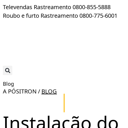
Televendas Rastreamento 0800-855-5888
Roubo e furto Rastreamento 0800-775-6001
Blog
A PÓSITRON /
BLOG
Instalação do