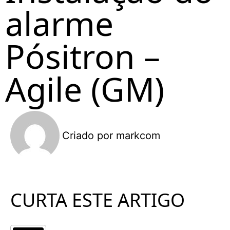
alarme
Pósitron –
Agile (GM)
Criado por
markcom
CURTA ESTE ARTIGO