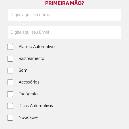
PRIMEIRA MÃO?
Alarme Automotivo
Rastreamento
Som
Acessórios
Tacógrafo
Dicas Automotivas
Novidades