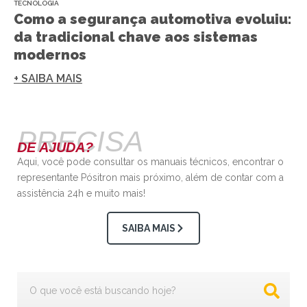
TECNOLOGIA
Como a segurança automotiva evoluiu:
da tradicional chave aos sistemas
modernos
+ SAIBA MAIS
PRECISA
DE AJUDA?
Aqui, você pode consultar os manuais técnicos, encontrar o
representante Pósitron mais próximo, além de contar com a
assistência 24h e muito mais!
SAIBA MAIS