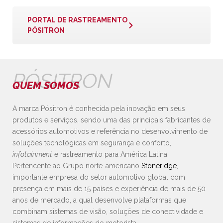
PORTAL DE RASTREAMENTO
PÓSITRON
PÓSITRON
QUEM SOMOS
A marca Pósitron é conhecida pela inovação em seus
produtos e serviços, sendo uma das principais fabricantes de
acessórios automotivos e referência no desenvolvimento de
soluções tecnológicas em segurança e conforto,
infotainment
e rastreamento para América Latina.
Pertencente ao Grupo norte-americano
Stoneridge
,
importante empresa do setor automotivo global com
presença em mais de 15 países e experiência de mais de 50
anos de mercado, a qual desenvolve plataformas que
combinam sistemas de visão, soluções de conectividade e