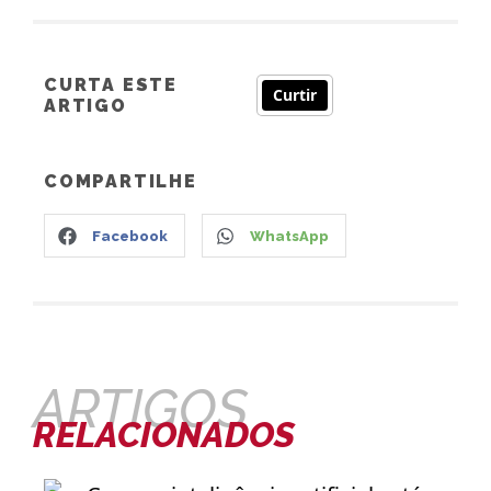
CURTA ESTE
Curtir
ARTIGO
COMPARTILHE
Facebook
WhatsApp
ARTIGOS
RELACIONADOS