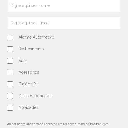
Alarme Automotivo
Rastreamento
Som
Acessórios
Tacógrafo
Dicas Automotivas
Novidades
Ao dar aceite abaixo você concorda em receber e-mails da Pósitron com