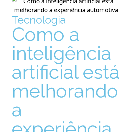
Tecnologia
Como a
inteligência
artificial está
melhorando
a
experiência