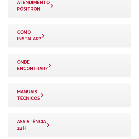
ATENDIMENTO
PÓSITRON
COMO
INSTALAR?
ONDE
ENCONTRAR?
MANUAIS
TÉCNICOS
ASSISTÊNCIA
24H