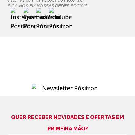
sistemas de informações do motorista.
SIGA-NOS EM NOSSAS REDES SOCIAIS:
QUER RECEBER NOVIDADES E OFERTAS EM
PRIMEIRA MÃO?