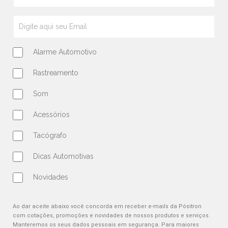
Alarme Automotivo
Rastreamento
Som
Acessórios
Tacógrafo
Dicas Automotivas
Novidades
Ao dar aceite abaixo você concorda em receber e-mails da Pósitron
com cotações, promoções e novidades de nossos produtos e serviços.
Manteremos os seus dados pessoais em segurança. Para maiores