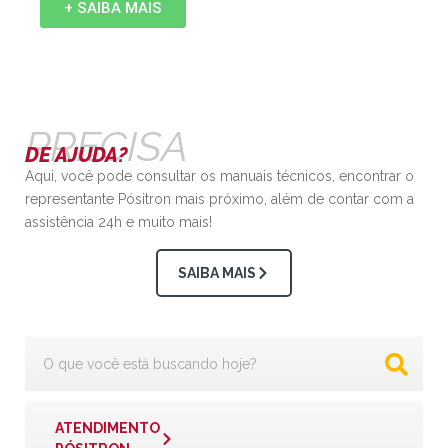
+ SAIBA MAIS
PRECISA
DE AJUDA?
Aqui, você pode consultar os manuais técnicos, encontrar o
representante Pósitron mais próximo, além de contar com a
assistência 24h e muito mais!
SAIBA MAIS
ATENDIMENTO