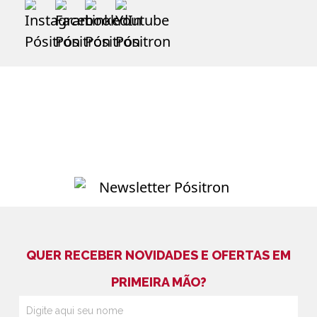
QUER RECEBER NOVIDADES E OFERTAS EM
PRIMEIRA MÃO?