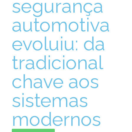
segurança
automotiva
evoluiu: da
tradicional
chave aos
sistemas
modernos