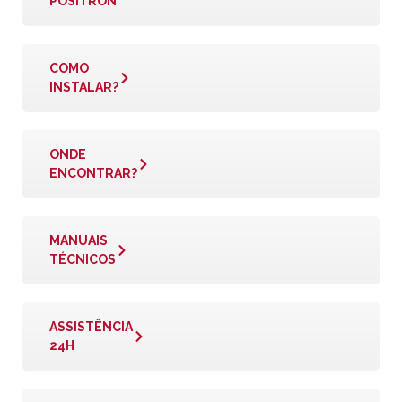
PÓSITRON
COMO
INSTALAR?
ONDE
ENCONTRAR?
MANUAIS
TÉCNICOS
ASSISTÊNCIA
24H