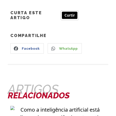
CURTA ESTE
Curtir
ARTIGO
COMPARTILHE
Facebook
WhatsApp
ARTIGOS
RELACIONADOS