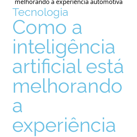
Tecnologia
Como a
inteligência
artificial está
melhorando
a
experiência