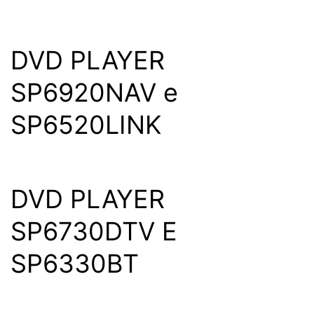
DVD PLAYER
SP6920NAV e
SP6520LINK
DVD PLAYER
SP6730DTV E
SP6330BT