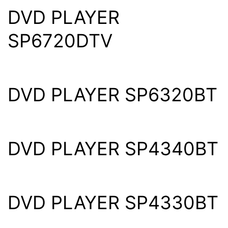
DVD PLAYER
SP6720DTV
DVD PLAYER SP6320BT
DVD PLAYER SP4340BT
DVD PLAYER SP4330BT