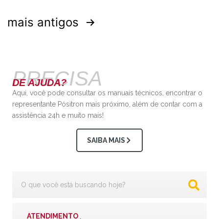
mais antigos
PRECISA
DE AJUDA?
Aqui, você pode consultar os manuais técnicos, encontrar o
representante Pósitron mais próximo, além de contar com a
assistência 24h e muito mais!
SAIBA MAIS
ATENDIMENTO