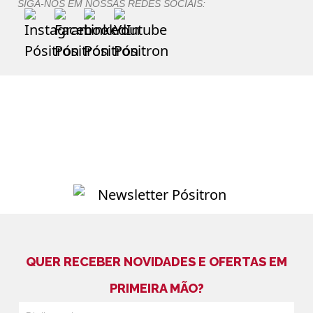
SIGA-NOS EM NOSSAS REDES SOCIAIS:
QUER RECEBER NOVIDADES E OFERTAS EM
PRIMEIRA MÃO?