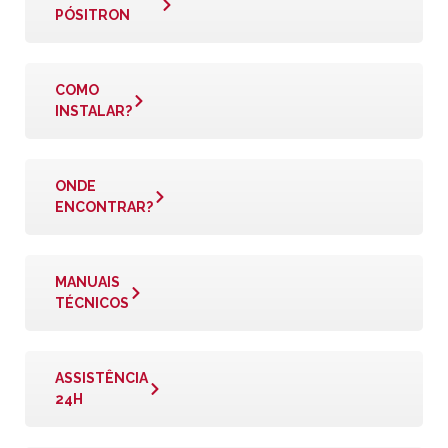
PÓSITRON
COMO
INSTALAR?
ONDE
ENCONTRAR?
MANUAIS
TÉCNICOS
ASSISTÊNCIA
24H