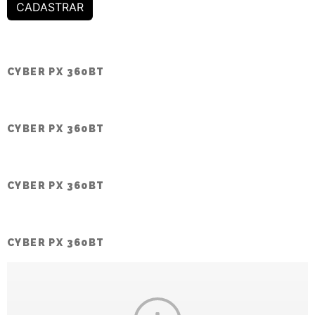
CADASTRAR
CYBER PX 360BT
CYBER PX 360BT
CYBER PX 360BT
CYBER PX 360BT