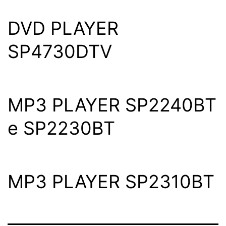
DVD PLAYER
SP4730DTV
MP3 PLAYER SP2240BT
e SP2230BT
MP3 PLAYER SP2310BT