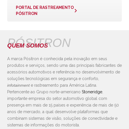
PORTAL DE RASTREAMENTO
PÓSITRON
PÓSITRON
QUEM SOMOS
A marca Pósitron é conhecida pela inovação em seus
produtos e serviços, sendo uma das principais fabricantes de
acessórios automotivos e referência no desenvolvimento de
soluções tecnológicas em segurança e conforto,
infotainment
e rastreamento para América Latina.
Pertencente ao Grupo norte-americano
Stoneridge
,
importante empresa do setor automotivo global com
presença em mais de 15 países e experiência de mais de 50
anos de mercado, a qual desenvolve plataformas que
combinam sistemas de visão, soluções de conectividade e
sistemas de informações do motorista.