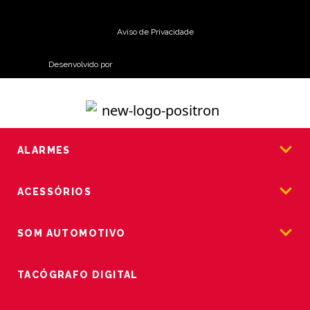
Aviso de Privacidade
Desenvolvido por
ALARMES
ACESSÓRIOS
SOM AUTOMOTIVO
TACÓGRAFO DIGITAL