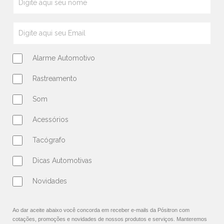
Alarme Automotivo
Rastreamento
Som
Acessórios
Tacógrafo
Dicas Automotivas
Novidades
Ao dar aceite abaixo você concorda em receber e-mails da Pósitron com
cotações, promoções e novidades de nossos produtos e serviços. Manteremos