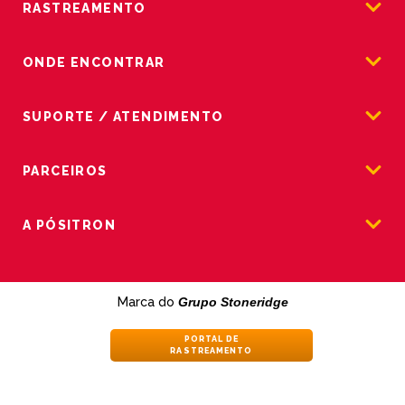
RASTREAMENTO
ONDE ENCONTRAR
SUPORTE / ATENDIMENTO
PARCEIROS
A PÓSITRON
Marca do
Grupo Stoneridge
PORTAL DE
RASTREAMENTO