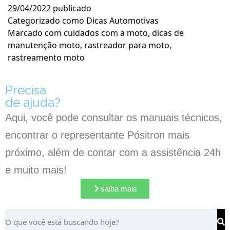
29/04/2022
publicado
Categorizado como
Dicas Automotivas
Marcado com
cuidados com a moto
,
dicas de
manutenção moto
,
rastreador para moto
,
rastreamento moto
Precisa
de ajuda?
Aqui, você pode consultar os manuais técnicos,
encontrar o representante Pósitron mais
próximo, além de contar com a assistência 24h
e muito mais!
saiba mais