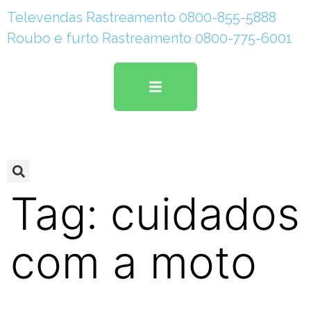
Televendas Rastreamento 0800-855-5888
Roubo e furto Rastreamento 0800-775-6001
Tag:
cuidados
com a moto