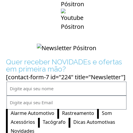
Quer receber NOVIDADEs e ofertas
em primeira mão?
[contact-form-7 id="224" title="Newsletter"]
Alarme Automotivo
Rastreamento
Som
Acessórios
Tacógrafo
Dicas Automotivas
Novidades