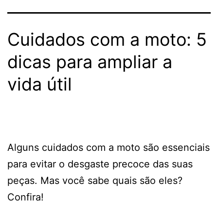
Cuidados com a moto: 5
dicas para ampliar a
vida útil
Alguns cuidados com a moto são essenciais
para evitar o desgaste precoce das suas
peças. Mas você sabe quais são eles?
Confira!