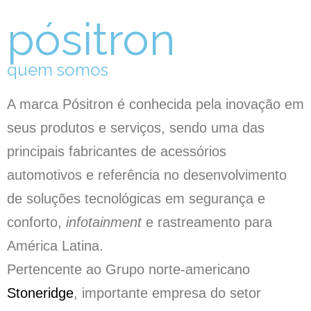
pósitron
quem somos
A marca Pósitron é conhecida pela inovação em
seus produtos e serviços, sendo uma das
principais fabricantes de acessórios
automotivos e referência no desenvolvimento
de soluções tecnológicas em segurança e
conforto,
infotainment
e rastreamento para
América Latina.
Pertencente ao Grupo norte-americano
Stoneridge
, importante empresa do setor