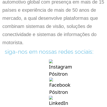
automotivo global com presença em mais de 15
países e experiência de mais de 50 anos de
mercado, a qual desenvolve plataformas que
combinam sistemas de visão, soluções de
conectividade e sistemas de informações do
motorista.
siga-nos em nossas redes sociais: